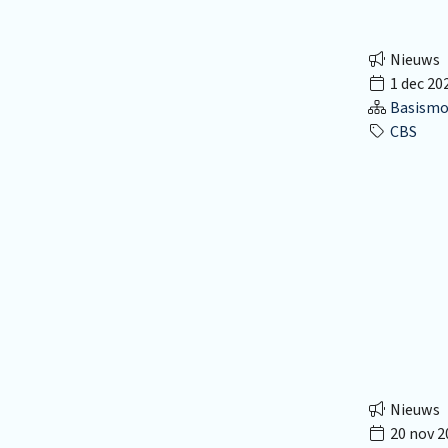
Nieuws
1 dec 20
Basismo
CBS
Nieuws
20 nov 2