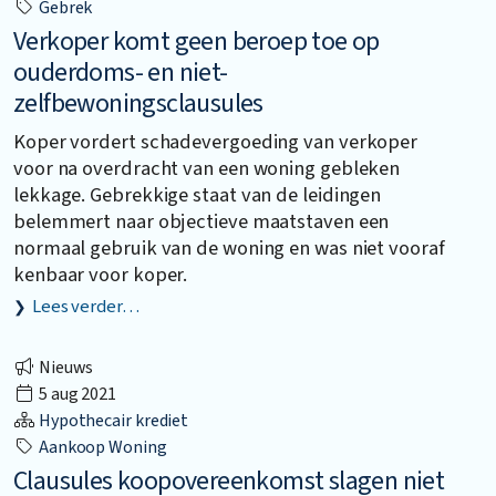
Gebrek
Verkoper komt geen beroep toe op
ouderdoms- en niet-
zelfbewoningsclausules
Koper vordert schadevergoeding van verkoper
voor na overdracht van een woning gebleken
lekkage. Gebrekkige staat van de leidingen
belemmert naar objectieve maatstaven een
normaal gebruik van de woning en was niet vooraf
kenbaar voor koper.
Lees verder…
Nieuws
5 aug 2021
Hypothecair krediet
Aankoop Woning
Clausules koopovereenkomst slagen niet