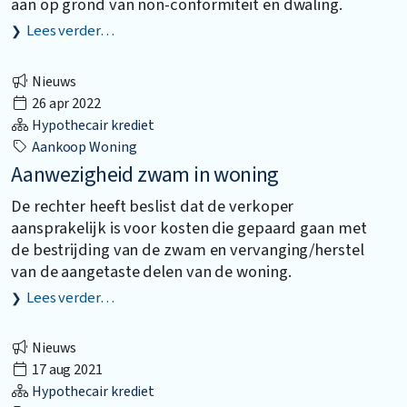
aan op grond van non-conformiteit en dwaling.
Lees verder…
Nieuws
26 apr 2022
Hypothecair krediet
Aankoop Woning
Aanwezigheid zwam in woning
De rechter heeft beslist dat de verkoper
aansprakelijk is voor kosten die gepaard gaan met
de bestrijding van de zwam en vervanging/herstel
van de aangetaste delen van de woning.
Lees verder…
Nieuws
17 aug 2021
Hypothecair krediet