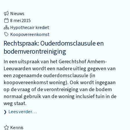
Nieuws
8 mei 2015
Hypothecair krediet
Koopovereenkomst
Rechtspraak: Ouderdomsclausule en
bodemverontreiniging
In een uitspraak van het Gerechtshof Arnhem-
Leeuwarden wordt een nadere uitleg gegeven van
een zogenaamde ouderdomsclausule (in
koopovereenkomst woning). Ook wordt ingegaan
op de vraag of de verontreiniging van de bodem
normaal gebruik van de woning inclusief tuin in de
weg staat.
Lees verder…
Kennis