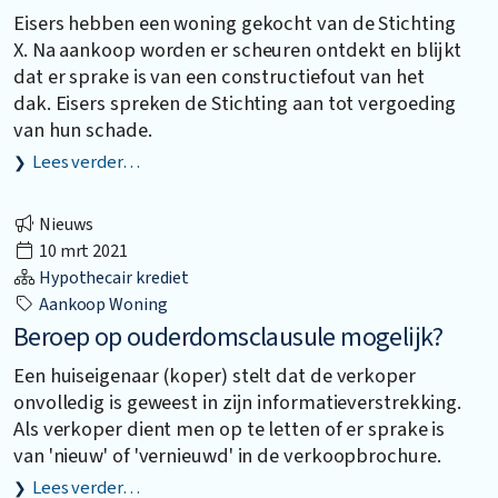
Eisers hebben een woning gekocht van de Stichting
X. Na aankoop worden er scheuren ontdekt en blijkt
dat er sprake is van een constructiefout van het
dak. Eisers spreken de Stichting aan tot vergoeding
van hun schade.
Lees verder…
Nieuws
10 mrt 2021
Hypothecair krediet
Aankoop Woning
Beroep op ouderdomsclausule mogelijk?
Een huiseigenaar (koper) stelt dat de verkoper
onvolledig is geweest in zijn informatieverstrekking.
Als verkoper dient men op te letten of er sprake is
van 'nieuw' of 'vernieuwd' in de verkoopbrochure.
Lees verder…