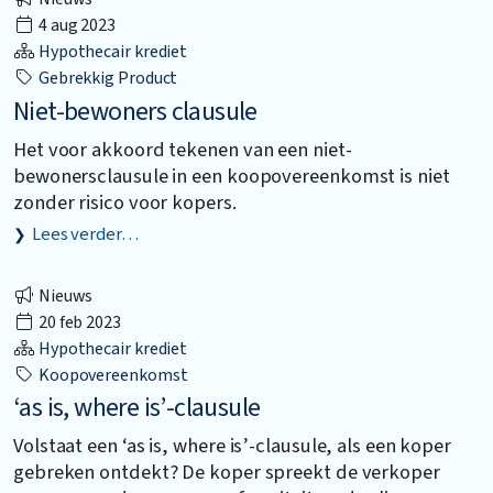
4 aug 2023
Hypothecair krediet
Gebrekkig Product
Niet-bewoners clausule
Het voor akkoord tekenen van een niet-
bewonersclausule in een koopovereenkomst is niet
zonder risico voor kopers.
Lees verder…
Nieuws
20 feb 2023
Hypothecair krediet
Koopovereenkomst
‘as is, where is’-clausule
Volstaat een ‘as is, where is’-clausule, als een koper
gebreken ontdekt? De koper spreekt de verkoper