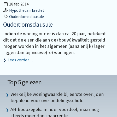
18 feb 2014
Hypothecair krediet
Ouderdomsclausule
Ouderdomsclausule
Indien de woning ouder is dan ca. 20 jaar, betekent
dit dat de eisen die aan de (bouw)kwaliteit gesteld
mogen worden in het algemeen (aanzienlijk) lager
liggen dan bij nieuwe(re) woningen.
Lees verder…
Top 5 gelezen
Werkelijke woningwaarde bij eerste overlijden
bepalend voor overbedelingsschuld
AH-koopzegels: minder voordeel, maar nog
steeds meer dan spaarrente