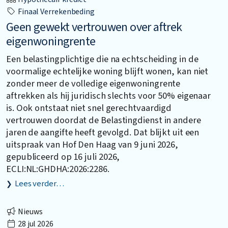
Finaal Verrekenbeding
Geen gewekt vertrouwen over aftrek
eigenwoningrente
Een belastingplichtige die na echtscheiding in de
voormalige echtelijke woning blijft wonen, kan niet
zonder meer de volledige eigenwoningrente
aftrekken als hij juridisch slechts voor 50% eigenaar
is. Ook ontstaat niet snel gerechtvaardigd
vertrouwen doordat de Belastingdienst in andere
jaren de aangifte heeft gevolgd. Dat blijkt uit een
uitspraak van Hof Den Haag van 9 juni 2026,
gepubliceerd op 16 juli 2026,
ECLI:NL:GHDHA:2026:2286.
Lees verder…
Nieuws
28 jul 2026