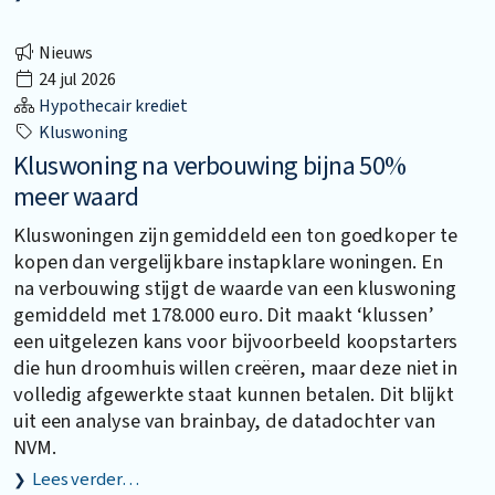
Nieuws
24 jul 2026
Hypothecair krediet
Kluswoning
Kluswoning na verbouwing bijna 50%
meer waard
Kluswoningen zijn gemiddeld een ton goedkoper te
kopen dan vergelijkbare instapklare woningen. En
na verbouwing stijgt de waarde van een kluswoning
gemiddeld met 178.000 euro. Dit maakt ‘klussen’
een uitgelezen kans voor bijvoorbeeld koopstarters
die hun droomhuis willen creëren, maar deze niet in
volledig afgewerkte staat kunnen betalen. Dit blijkt
uit een analyse van brainbay, de datadochter van
NVM.
Lees verder…