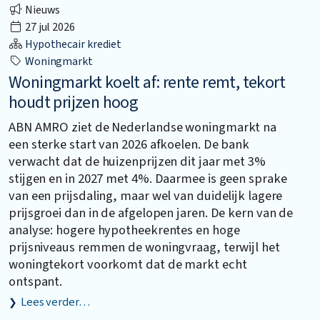
Nieuws
27 jul 2026
Hypothecair krediet
Woningmarkt
Woningmarkt koelt af: rente remt, tekort
houdt prijzen hoog
ABN AMRO ziet de Nederlandse woningmarkt na
een sterke start van 2026 afkoelen. De bank
verwacht dat de huizenprijzen dit jaar met 3%
stijgen en in 2027 met 4%. Daarmee is geen sprake
van een prijsdaling, maar wel van duidelijk lagere
prijsgroei dan in de afgelopen jaren. De kern van de
analyse: hogere hypotheekrentes en hoge
prijsniveaus remmen de woningvraag, terwijl het
woningtekort voorkomt dat de markt echt
ontspant.
Lees verder…