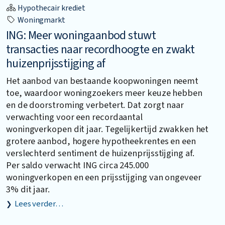
Hypothecair krediet
Woningmarkt
ING: Meer woningaanbod stuwt
transacties naar recordhoogte en zwakt
huizenprijsstijging af
Het aanbod van bestaande koopwoningen neemt
toe, waardoor woningzoekers meer keuze hebben
en de doorstroming verbetert. Dat zorgt naar
verwachting voor een recordaantal
woningverkopen dit jaar. Tegelijkertijd zwakken het
grotere aanbod, hogere hypotheekrentes en een
verslechterd sentiment de huizenprijsstijging af.
Per saldo verwacht ING circa 245.000
woningverkopen en een prijsstijging van ongeveer
3% dit jaar.
Lees verder…