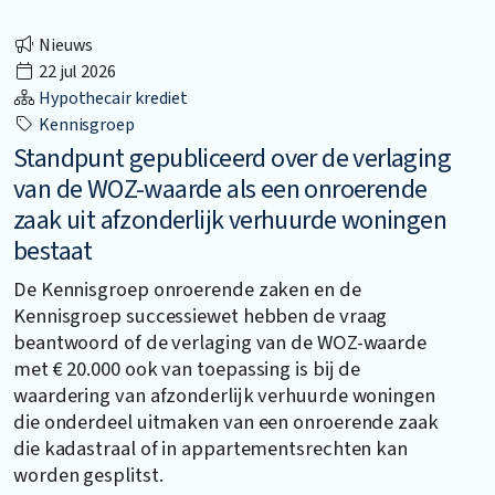
Nieuws
22 jul 2026
Hypothecair krediet
Kennisgroep
Standpunt gepubliceerd over de verlaging
van de WOZ-waarde als een onroerende
zaak uit afzonderlijk verhuurde woningen
bestaat
De Kennisgroep onroerende zaken en de
Kennisgroep successiewet hebben de vraag
beantwoord of de verlaging van de WOZ-waarde
met € 20.000 ook van toepassing is bij de
waardering van afzonderlijk verhuurde woningen
die onderdeel uitmaken van een onroerende zaak
die kadastraal of in appartementsrechten kan
worden gesplitst.