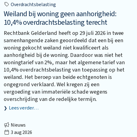
Overdrachtsbelasting
Weiland bij woning geen aanhorigheid:
10,4% overdrachtsbelasting terecht
Rechtbank Gelderland heeft op 29 juli 2026 in twee
samenhangende zaken geoordeeld dat een bij een
woning gekocht weiland niet kwalificeert als
aanhorigheid bij de woning. Daardoor was niet het
woningtarief van 2%, maar het algemene tarief van
10,4% overdrachtsbelasting van toepassing op het
weiland. Het beroep van beide echtgenoten is
ongegrond verklaard. Wel kregen zij een
vergoeding van immateriële schade wegens
overschrijding van de redelijke termijn.
Lees verder…
Nieuws
3 aug 2026