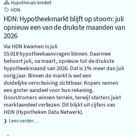
Hypothecair krediet
HDN
HDN: Hypotheekmarkt blijft op stoom: juli
opnieuw een van de drukste maanden van
2026
Via HDN kwamen in juli
55.018 hypotheekaanvragen binnen. Daarmee
behoort juli, na maart, opnieuw tot de drukste
hypotheekmaand van 2026. Dat is 1% meer dan juli
vorig jaar. Binnen de markt is wel een
duidelijke verschuiving zichtbaar. Kopers nemen
een groter aandeel voor hun rekening.
Doorstromers winnen terrein, terwijl starters juist
marktaandeel verliezen. Dit blijkt uit cijfers van
HDN (Hypotheken Data Netwerk).
Lees verder…