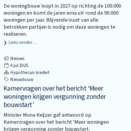
De woningbouw loopt in 2027 op richting de 100.000
woningen en komt de jaren erna uit rond de 90.000
woningen per jaar. Blijvende inzet van alle
betrokken partijen is nodig om deze woningen te
realiseren.
Lees verder…
Nieuws
4 jul 2025
Hypothecair krediet
Nieuwbouw
Kamervragen over het bericht ‘Meer
woningen krijgen vergunning zonder
bouwstart’
Minister Mona Keijzer gaf antwoord op
Kamervragen over het bericht ‘Meer woningen
krijgen vergunning zonder bouwstart.