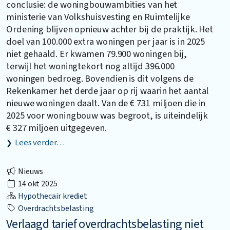
conclusie: de woningbouwambities van het
ministerie van Volkshuisvesting en Ruimtelijke
Ordening blijven opnieuw achter bij de praktijk. Het
doel van 100.000 extra woningen per jaar is in 2025
niet gehaald. Er kwamen 79.900 woningen bij,
terwijl het woningtekort nog altijd 396.000
woningen bedroeg. Bovendien is dit volgens de
Rekenkamer het derde jaar op rij waarin het aantal
nieuwe woningen daalt. Van de € 731 miljoen die in
2025 voor woningbouw was begroot, is uiteindelijk
€ 327 miljoen uitgegeven.
Lees verder…
Nieuws
14 okt 2025
Hypothecair krediet
Overdrachtsbelasting
Verlaagd tarief overdrachtsbelasting niet