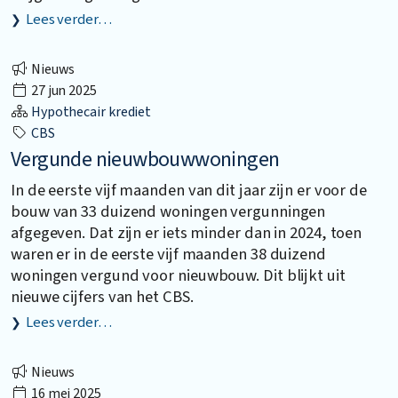
Lees verder…
Nieuws
27 jun 2025
Hypothecair krediet
CBS
Vergunde nieuwbouwwoningen
In de eerste vijf maanden van dit jaar zijn er voor de
bouw van 33 duizend woningen vergunningen
afgegeven. Dat zijn er iets minder dan in 2024, toen
waren er in de eerste vijf maanden 38 duizend
woningen vergund voor nieuwbouw. Dit blijkt uit
nieuwe cijfers van het CBS.
Lees verder…
Nieuws
16 mei 2025