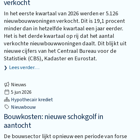
verkocht
In het eerste kwartaal van 2026 werden er 5.126
nieuwbouwwoningen verkocht. Dit is 19,1 procent
minder dan in hetzelfde kwartaal een jaar eerder.
Het is het derde kwartaal op rij dat het aantal
verkochte nieuwbouwwoningen daalt. Dit blijkt uit
nieuwe cijfers van het Centraal Bureau voor de
Statistiek (CBS), Kadaster en Eurostat.
Lees verder…
Nieuws
5 jun 2026
Hypothecair krediet
Nieuwbouw
Bouwkosten: nieuwe schokgolf in
aantocht
De bouwsector lijkt opnieuw een periode van forse