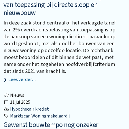
van toepassing bij directe sloop en
nieuwbouw
In deze zaak stond centraal of het verlaagde tarief
van 2% overdrachtsbelasting van toepassing is op
de aankoop van een woning die direct na aankoop
wordt gesloopt, met als doel het bouwen van een
nieuwe woning op dezelfde locatie. De rechtbank
moest beoordelen of dit binnen de wet past, met
name onder het zogeheten hoofdverblijfcriterium
dat sinds 2021 van kracht is.
Lees verder…
Nieuws
11 jul 2025
Hypothecair krediet
Marktscan Woningmakelaardij
Gewenst bouwtempo nog onzeker