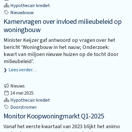
Hypothecair krediet
Nieuwbouw
Kamervragen over invloed milieubeleid op
woningbouw
Minister Keijzer gaf antwoord op vragen over het
bericht ‘Woningbouw in het nauw; Onderzoek:
kwart van miljoen nieuwe huizen op de tocht door
milieubeleid’.
Lees verder…
Nieuws
14 mei 2025
Hypothecair krediet
Doorstromer
Monitor Koopwoningmarkt Q1-2025
Vanaf het eerste kwartaal van 2023 blijkt het animo