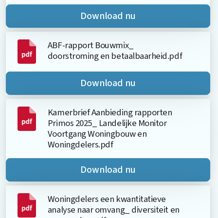
Download nu
ABF-rapport Bouwmix_
doorstroming en betaalbaarheid.pdf
Download nu
Kamerbrief Aanbieding rapporten
Primos 2025_ Landelijke Monitor
Voortgang Woningbouw en
Woningdelers.pdf
Download nu
Woningdelers een kwantitatieve
analyse naar omvang_ diversiteit en