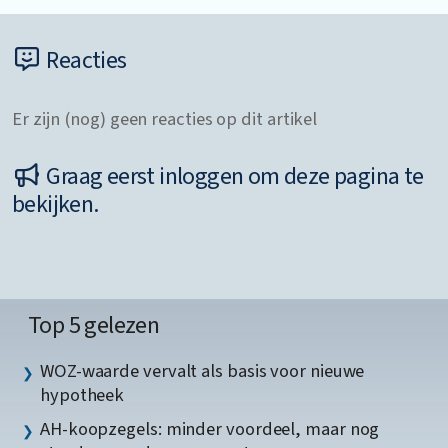
Reacties
Er zijn (nog) geen reacties op dit artikel
Graag eerst inloggen om deze pagina te
bekijken.
Top 5 gelezen
WOZ-waarde vervalt als basis voor nieuwe
hypotheek
AH-koopzegels: minder voordeel, maar nog