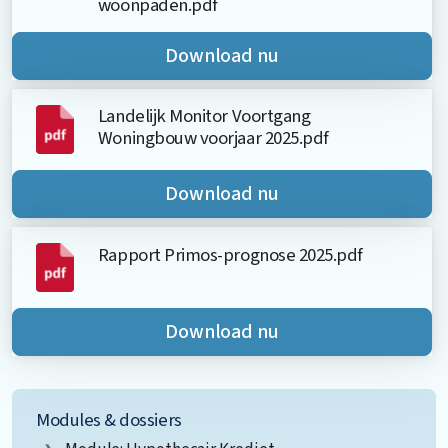
woonpaden.pdf
Download nu
Landelijk Monitor Voortgang
Woningbouw voorjaar 2025.pdf
Download nu
Rapport Primos-prognose 2025.pdf
Download nu
Modules & dossiers