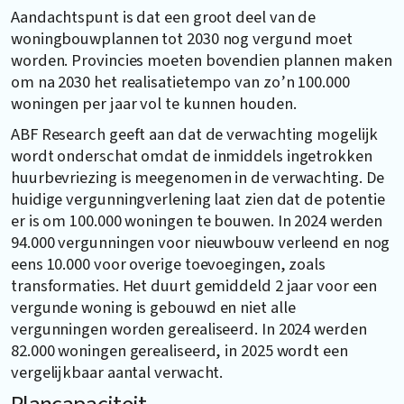
Aandachtspunt is dat een groot deel van de
woningbouwplannen tot 2030 nog vergund moet
worden. Provincies moeten bovendien plannen maken
om na 2030 het realisatietempo van zo’n 100.000
woningen per jaar vol te kunnen houden.
ABF Research geeft aan dat de verwachting mogelijk
wordt onderschat omdat de inmiddels ingetrokken
huurbevriezing is meegenomen in de verwachting. De
huidige vergunningverlening laat zien dat de potentie
er is om 100.000 woningen te bouwen. In 2024 werden
94.000 vergunningen voor nieuwbouw verleend en nog
eens 10.000 voor overige toevoegingen, zoals
transformaties. Het duurt gemiddeld 2 jaar voor een
vergunde woning is gebouwd en niet alle
vergunningen worden gerealiseerd. In 2024 werden
82.000 woningen gerealiseerd, in 2025 wordt een
vergelijkbaar aantal verwacht.