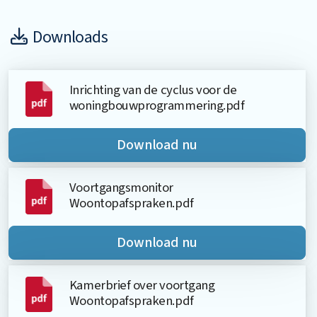
Downloads
Inrichting van de cyclus voor de
woningbouwprogrammering.pdf
Download nu
Voortgangsmonitor
Woontopafspraken.pdf
Download nu
Kamerbrief over voortgang
Woontopafspraken.pdf