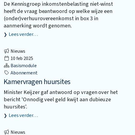
De Kennisgroep inkomstenbelasting niet-winst
heeft de vraag beantwoord op welke wijze een
(onder)verhuurovereenkomst in box 3 in
aanmerking wordt genomen.
Lees verder…
Nieuws
10 feb 2025
Basismodule
Abonnement
Kamervragen huursites
Minister Keijzer gaf antwoord op vragen over het
bericht 'Onnodig veel geld kwijt aan dubieuze
huursites'.
Lees verder…
Nieuws