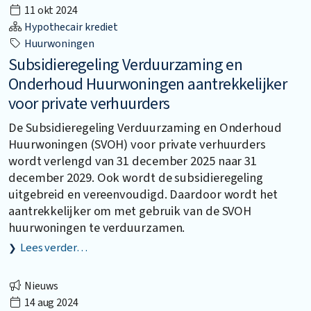
11 okt 2024
Hypothecair krediet
Huurwoningen
Subsidieregeling Verduurzaming en
Onderhoud Huurwoningen aantrekkelijker
voor private verhuurders
De Subsidieregeling Verduurzaming en Onderhoud
Huurwoningen (SVOH) voor private verhuurders
wordt verlengd van 31 december 2025 naar 31
december 2029. Ook wordt de subsidieregeling
uitgebreid en vereenvoudigd. Daardoor wordt het
aantrekkelijker om met gebruik van de SVOH
huurwoningen te verduurzamen.
Lees verder…
Nieuws
14 aug 2024