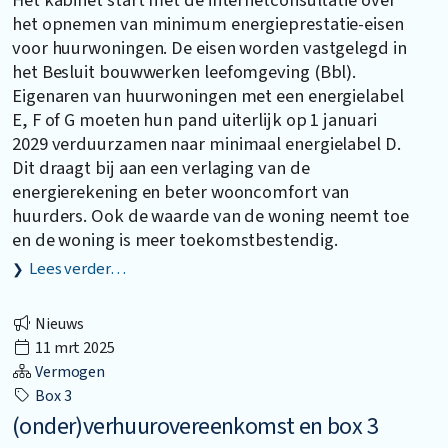
het opnemen van minimum energieprestatie-eisen
voor huurwoningen. De eisen worden vastgelegd in
het Besluit bouwwerken leefomgeving (Bbl).
Eigenaren van huurwoningen met een energielabel
E, F of G moeten hun pand uiterlijk op 1 januari
2029 verduurzamen naar minimaal energielabel D.
Dit draagt bij aan een verlaging van de
energierekening en beter wooncomfort van
huurders. Ook de waarde van de woning neemt toe
en de woning is meer toekomstbestendig.
Lees verder…
Nieuws
11 mrt 2025
Vermogen
Box 3
(onder)verhuurovereenkomst en box 3