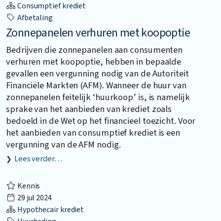
Consumptief krediet
Afbetaling
Zonnepanelen verhuren met koopoptie
Bedrijven die zonnepanelen aan consumenten
verhuren met koopoptie, hebben in bepaalde
gevallen een vergunning nodig van de Autoriteit
Financiële Markten (AFM). Wanneer de huur van
zonnepanelen feitelijk ‘huurkoop’ is, is namelijk
sprake van het aanbieden van krediet zoals
bedoeld in de Wet op het financieel toezicht. Voor
het aanbieden van consumptief krediet is een
vergunning van de AFM nodig.
Lees verder…
Kennis
29 jul 2024
Hypothecair krediet