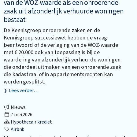
van de WOZ-waarde als een onroerende
zaak uit afzonderlijk verhuurde woningen
bestaat
De Kennisgroep onroerende zaken en de
Kennisgroep successiewet hebben de vraag
beantwoord of de verlaging van de WOZ-waarde
met € 20.000 ook van toepassing is bij de
waardering van afzonderlijk verhuurde woningen
die onderdeel uitmaken van een onroerende zaak
die kadastraal of in appartementsrechten kan
worden gesplitst.
Lees verder…
Nieuws
7 mei 2026
Hypothecair krediet
Airbnb