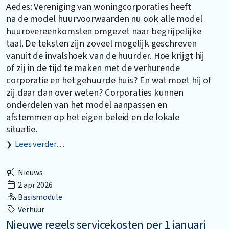
Aedes: Vereniging van woningcorporaties heeft
na de model huurvoorwaarden nu ook alle model
huurovereenkomsten omgezet naar begrijpelijke
taal. De teksten zijn zoveel mogelijk geschreven
vanuit de invalshoek van de huurder. Hoe krijgt hij
of zij in de tijd te maken met de verhurende
corporatie en het gehuurde huis? En wat moet hij of
zij daar dan over weten? Corporaties kunnen
onderdelen van het model aanpassen en
afstemmen op het eigen beleid en de lokale
situatie.
Lees verder…
Nieuws
2 apr 2026
Basismodule
Verhuur
Nieuwe regels servicekosten per 1 januari