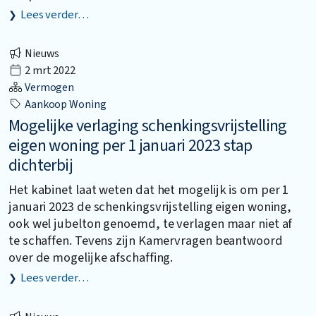
Lees verder…
Nieuws
2 mrt 2022
Vermogen
Aankoop Woning
Mogelijke verlaging schenkingsvrijstelling
eigen woning per 1 januari 2023 stap
dichterbij
Het kabinet laat weten dat het mogelijk is om per 1
januari 2023 de schenkingsvrijstelling eigen woning,
ook wel jubelton genoemd, te verlagen maar niet af
te schaffen. Tevens zijn Kamervragen beantwoord
over de mogelijke afschaffing.
Lees verder…