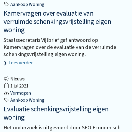
Aankoop Woning
Kamervragen over evaluatie van
verruimde schenkingsvrijstelling eigen
woning
Staatssecretaris Vijlbrief gaf antwoord op
Kamervragen over de evaluatie van de verruimde
schenkingsvrijstelling eigen woning.
Lees verder…
Nieuws
1 jul 2021
Vermogen
Aankoop Woning
Evaluatie schenkingsvrijstelling eigen
woning
Het onderzoek is uitgevoerd door SEO Economisch