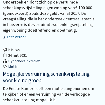
Onderzoek en richt zich op de verruimde
schenkingsvrijstelling eigen woning van € 100.000
(geïndexeerd) zoals deze geldt vanaf 2017. De
vraagstelling die in het onderzoek centraal staat is:
in hoeverre is de verruimde schenkingsvrijstelling
eigen woning doeltreffend en doelmatig.
Lees verder…
Nieuws
24 mrt 2021
Hypothecair krediet
Motie
Mogelijke verruiming schenkvrijstelling
voor kleine groep
De Eerste Kamer heeft een motie aangenomen om
te kijken of er een verruiming van de verhoogde
schenkvrijstelling mogelijk is.