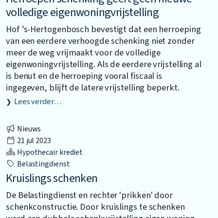
volledige eigenwoningvrijstelling
Hof ’s-Hertogenbosch bevestigt dat een herroeping
van een eerdere verhoogde schenking niet zonder
meer de weg vrijmaakt voor de volledige
eigenwoningvrijstelling. Als de eerdere vrijstelling al
is benut en de herroeping vooral fiscaal is
ingegeven, blijft de latere vrijstelling beperkt.
Lees verder…
Nieuws
21 jul 2023
Hypothecair krediet
Belastingdienst
Kruislings schenken
De Belastingdienst en rechter 'prikken' door
schenkconstructie. Door kruislings te schenken