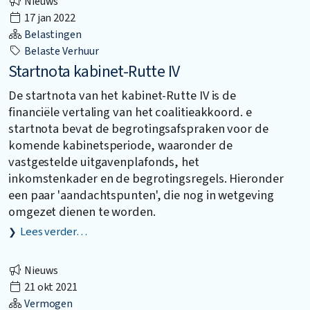
Nieuws
17 jan 2022
Belastingen
Belaste Verhuur
Startnota kabinet-Rutte IV
De startnota van het kabinet-Rutte IV is de
financiële vertaling van het coalitieakkoord. e
startnota bevat de begrotingsafspraken voor de
komende kabinetsperiode, waaronder de
vastgestelde uitgavenplafonds, het
inkomstenkader en de begrotingsregels. Hieronder
een paar 'aandachtspunten', die nog in wetgeving
omgezet dienen te worden.
Lees verder…
Nieuws
21 okt 2021
Vermogen