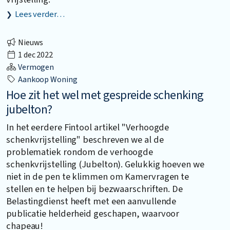
Lees verder…
Nieuws
1 dec 2022
Vermogen
Aankoop Woning
Hoe zit het wel met gespreide schenking
jubelton?
In het eerdere Fintool artikel "Verhoogde
schenkvrijstelling" beschreven we al de
problematiek rondom de verhoogde
schenkvrijstelling (Jubelton). Gelukkig hoeven we
niet in de pen te klimmen om Kamervragen te
stellen en te helpen bij bezwaarschriften. De
Belastingdienst heeft met een aanvullende
publicatie helderheid geschapen, waarvoor
chapeau!