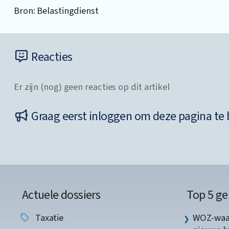
Bron: Belastingdienst
Reacties
Er zijn (nog) geen reacties op dit artikel
Graag eerst inloggen om deze pagina te 
Actuele dossiers
Top 5 ge
Taxatie
WOZ-waar