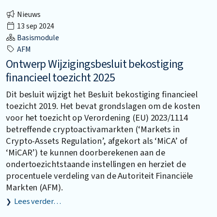
Nieuws
13 sep 2024
Basismodule
AFM
Ontwerp Wijzigingsbesluit bekostiging
financieel toezicht 2025
Dit besluit wijzigt het Besluit bekostiging financieel
toezicht 2019. Het bevat grondslagen om de kosten
voor het toezicht op Verordening (EU) 2023/1114
betreffende cryptoactivamarkten (‘Markets in
Crypto-Assets Regulation’, afgekort als ‘MiCA’ of
‘MiCAR’) te kunnen doorberekenen aan de
ondertoezichtstaande instellingen en herziet de
procentuele verdeling van de Autoriteit Financiële
Markten (AFM).
Lees verder…