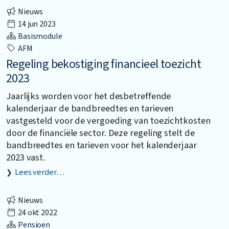
Nieuws
14 jun 2023
Basismodule
AFM
Regeling bekostiging financieel toezicht
2023
Jaarlijks worden voor het desbetreffende
kalenderjaar de bandbreedtes en tarieven
vastgesteld voor de vergoeding van toezichtkosten
door de financiële sector. Deze regeling stelt de
bandbreedtes en tarieven voor het kalenderjaar
2023 vast.
Lees verder…
Nieuws
24 okt 2022
Pensioen