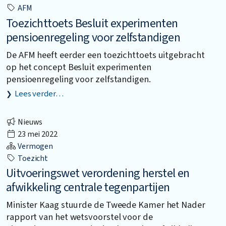
AFM
Toezichttoets Besluit experimenten
pensioenregeling voor zelfstandigen
De AFM heeft eerder een toezichttoets uitgebracht
op het concept Besluit experimenten
pensioenregeling voor zelfstandigen.
Lees verder…
Nieuws
23 mei 2022
Vermogen
Toezicht
Uitvoeringswet verordening herstel en
afwikkeling centrale tegenpartijen
Minister Kaag stuurde de Tweede Kamer het Nader
rapport van het wetsvoorstel voor de