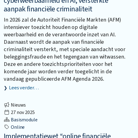
cyberweerbaarheid en AI, versterkte
aanpak financiële criminaliteit
In 2026 zal de Autoriteit Financiële Markten (AFM)
intensiever toezicht houden op digitale
weerbaarheid en de verantwoorde inzet van AI.
Daarnaast wordt de aanpak van financiële
criminaliteit versterkt, met speciale aandacht voor
beleggingsfraude en het tegengaan van witwassen.
Deze en andere toezichtsprioriteiten voor het
komende jaar worden verder toegelicht in de
vandaag gepubliceerde AFM Agenda 2026.
Lees verder…
Nieuws
27 nov 2025
Basismodule
Online
Implementatiewet “online financiële