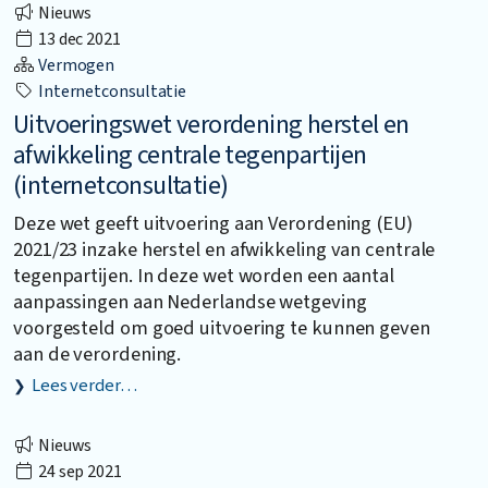
Nieuws
13 dec 2021
Vermogen
Internetconsultatie
Uitvoeringswet verordening herstel en
afwikkeling centrale tegenpartijen
(internetconsultatie)
Deze wet geeft uitvoering aan Verordening (EU)
2021/23 inzake herstel en afwikkeling van centrale
tegenpartijen. In deze wet worden een aantal
aanpassingen aan Nederlandse wetgeving
voorgesteld om goed uitvoering te kunnen geven
aan de verordening.
Lees verder…
Nieuws
24 sep 2021