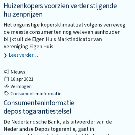
Huizenkopers voorzien verder stijgende
huizenprijzen
Het ongunstige kopersklimaat zal volgens verreweg
de meeste consumenten nog wel even aanhouden
blijkt uit de Eigen Huis Marktindicator van
Vereniging Eigen Huis.
Lees verder…
Nieuws
16 apr 2021
Vermogen
Consumenteninformatie
Consumenteninformatie
depositogarantiestelsel
De Nederlandsche Bank, als uitvoerder van de
Nederlandse Depositogarantie, gaat in