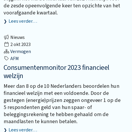
de zesde opeenvolgende keer ten opzichte van het
voorafgaande kwartaal.
Lees verder…
Nieuws
2 okt 2023
Vermogen
AFM
Consumentenmonitor 2023 financieel
welzijn
Meer dan 8 op de 10 Nederlanders beoordelen hun
financieel welzijn met een voldoende. Door de
gestegen (energie)prijzen zeggen ongeveer 1 op de
5 respondenten geld van hun spaar- of
beleggingsrekening te hebben gehaald om de
maandlasten te kunnen betalen.
Lees verder…