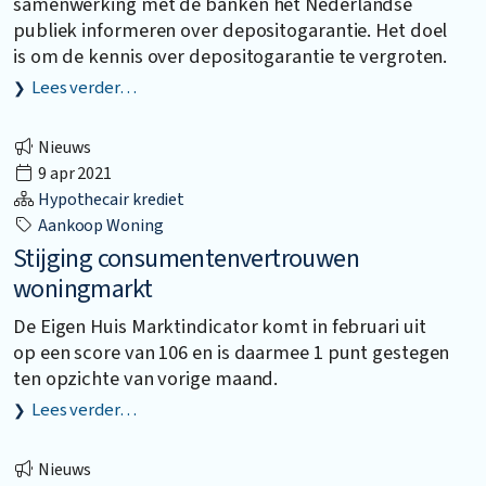
samenwerking met de banken het Nederlandse
publiek informeren over depositogarantie. Het doel
is om de kennis over depositogarantie te vergroten.
Lees verder…
Nieuws
9 apr 2021
Hypothecair krediet
Aankoop Woning
Stijging consumentenvertrouwen
woningmarkt
De Eigen Huis Marktindicator komt in februari uit
op een score van 106 en is daarmee 1 punt gestegen
ten opzichte van vorige maand.
Lees verder…
Nieuws