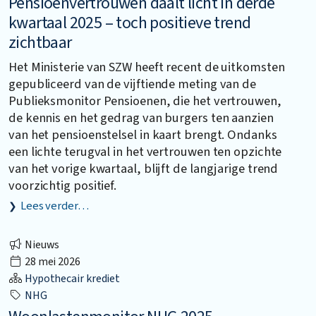
Pensioenvertrouwen daalt licht in derde
kwartaal 2025 – toch positieve trend
zichtbaar
Het Ministerie van SZW heeft recent de uitkomsten
gepubliceerd van de vijftiende meting van de
Publieksmonitor Pensioenen, die het vertrouwen,
de kennis en het gedrag van burgers ten aanzien
van het pensioenstelsel in kaart brengt. Ondanks
een lichte terugval in het vertrouwen ten opzichte
van het vorige kwartaal, blijft de langjarige trend
voorzichtig positief.
Lees verder…
Nieuws
28 mei 2026
Hypothecair krediet
NHG