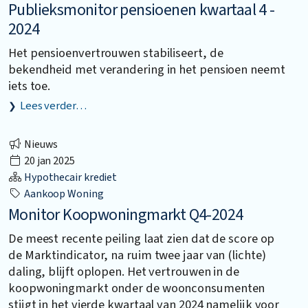
Publieksmonitor pensioenen kwartaal 4 -
2024
Het pensioenvertrouwen stabiliseert, de
bekendheid met verandering in het pensioen neemt
iets toe.
Lees verder…
Nieuws
20 jan 2025
Hypothecair krediet
Aankoop Woning
Monitor Koopwoningmarkt Q4-2024
De meest recente peiling laat zien dat de score op
de Marktindicator, na ruim twee jaar van (lichte)
daling, blijft oplopen. Het vertrouwen in de
koopwoningmarkt onder de woonconsumenten
stijgt in het vierde kwartaal van 2024 namelijk voor