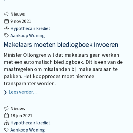
Nieuws
9 nov 2021
Hypothecair krediet
Aankoop Woning
Makelaars moeten biedlogboek invoeren
Minister Ollongren wil dat makelaars gaan werken
met een automatisch biedlogboek. Dit is een van de
maatregelen om misstanden bij makelaars aan te
pakken. Het koopproces moet hiermee
transparanter worden.
Lees verder…
Nieuws
18 jun 2021
Hypothecair krediet
Aankoop Woning