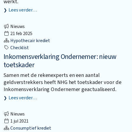
werkt.
Lees verder…
Nieuws
21 feb 2025
Hypothecair krediet
Checklist
Inkomensverklaring Ondernemer: nieuw
toetskader
Samen met de rekenexperts en een aantal
geldverstrekkers heeft NHG het toetskader voor de
Inkomensverklaring Ondernemer geactualiseerd.
Lees verder…
Nieuws
1 jul 2021
Consumptief krediet