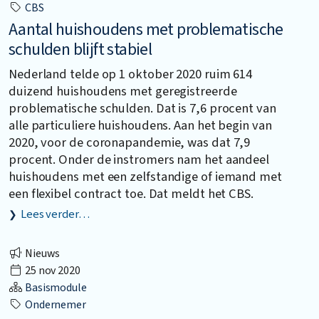
CBS
Aantal huishoudens met problematische
schulden blijft stabiel
Nederland telde op 1 oktober 2020 ruim 614
duizend huishoudens met geregistreerde
problematische schulden. Dat is 7,6 procent van
alle particuliere huishoudens. Aan het begin van
2020, voor de coronapandemie, was dat 7,9
procent. Onder de instromers nam het aandeel
huishoudens met een zelfstandige of iemand met
een flexibel contract toe. Dat meldt het CBS.
Lees verder…
Nieuws
25 nov 2020
Basismodule
Ondernemer