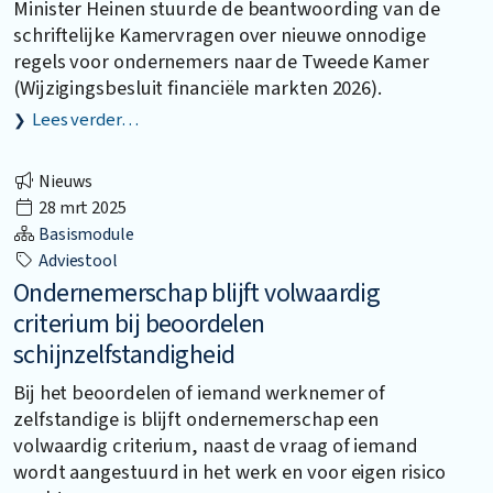
Minister Heinen stuurde de beantwoording van de
schriftelijke Kamervragen over nieuwe onnodige
regels voor ondernemers naar de Tweede Kamer
(Wijzigingsbesluit financiële markten 2026).
Lees verder…
Nieuws
28 mrt 2025
Basismodule
Adviestool
Ondernemerschap blijft volwaardig
criterium bij beoordelen
schijnzelfstandigheid
Bij het beoordelen of iemand werknemer of
zelfstandige is blijft ondernemerschap een
volwaardig criterium, naast de vraag of iemand
wordt aangestuurd in het werk en voor eigen risico