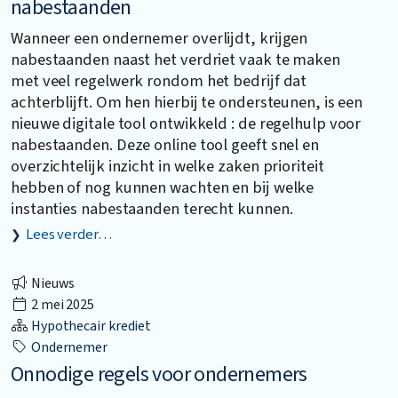
nabestaanden
Wanneer een ondernemer overlijdt, krijgen
nabestaanden naast het verdriet vaak te maken
met veel regelwerk rondom het bedrijf dat
achterblijft. Om hen hierbij te ondersteunen, is een
nieuwe digitale tool ontwikkeld : de regelhulp voor
nabestaanden. Deze online tool geeft snel en
overzichtelijk inzicht in welke zaken prioriteit
hebben of nog kunnen wachten en bij welke
instanties nabestaanden terecht kunnen.
Lees verder…
Nieuws
2 mei 2025
Hypothecair krediet
Ondernemer
Onnodige regels voor ondernemers