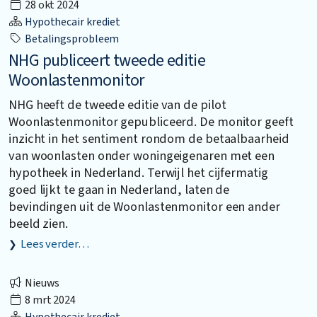
28 okt 2024
Hypothecair krediet
Betalingsprobleem
NHG publiceert tweede editie
Woonlastenmonitor
NHG heeft de tweede editie van de pilot
Woonlastenmonitor gepubliceerd. De monitor geeft
inzicht in het sentiment rondom de betaalbaarheid
van woonlasten onder woningeigenaren met een
hypotheek in Nederland. Terwijl het cijfermatig
goed lijkt te gaan in Nederland, laten de
bevindingen uit de Woonlastenmonitor een ander
beeld zien.
Lees verder…
Nieuws
8 mrt 2024