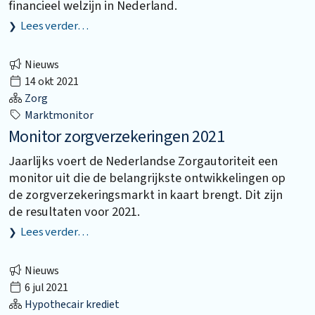
financieel welzijn in Nederland.
Lees verder…
Nieuws
14 okt 2021
Zorg
Marktmonitor
Monitor zorgverzekeringen 2021
Jaarlijks voert de Nederlandse Zorgautoriteit een
monitor uit die de belangrijkste ontwikkelingen op
de zorgverzekeringsmarkt in kaart brengt. Dit zijn
de resultaten voor 2021.
Lees verder…
Nieuws
6 jul 2021
Hypothecair krediet