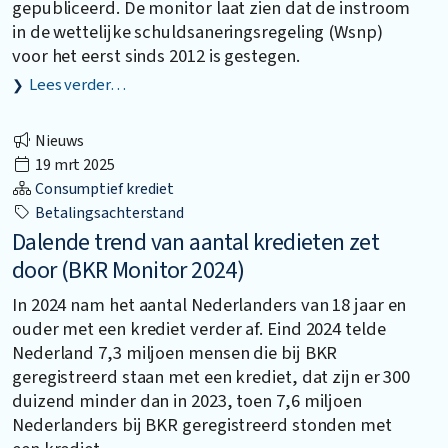
gepubliceerd. De monitor laat zien dat de instroom
in de wettelijke schuld­sanerings­regeling (Wsnp)
voor het eerst sinds 2012 is gestegen.
Lees verder…
Nieuws
19 mrt 2025
Consumptief krediet
Betalingsachterstand
Dalende trend van aantal kredieten zet
door (BKR Monitor 2024)
In 2024 nam het aantal Nederlanders van 18 jaar en
ouder met een krediet verder af. Eind 2024 telde
Nederland 7,3 miljoen mensen die bij BKR
geregistreerd staan met een krediet, dat zijn er 300
duizend minder dan in 2023, toen 7,6 miljoen
Nederlanders bij BKR geregistreerd stonden met