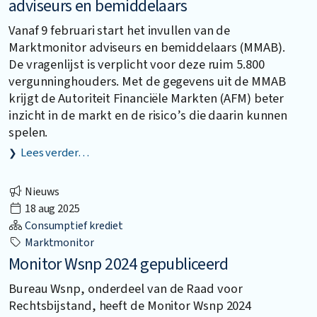
adviseurs en bemiddelaars
Vanaf 9 februari start het invullen van de
Marktmonitor adviseurs en bemiddelaars (MMAB).
De vragenlijst is verplicht voor deze ruim 5.800
vergunninghouders. Met de gegevens uit de MMAB
krijgt de Autoriteit Financiële Markten (AFM) beter
inzicht in de markt en de risico’s die daarin kunnen
spelen.
Lees verder…
Nieuws
18 aug 2025
Consumptief krediet
Marktmonitor
Monitor Wsnp 2024 gepubliceerd
Bureau Wsnp, onderdeel van de Raad voor
Rechtsbijstand, heeft de Monitor Wsnp 2024