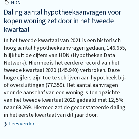
HDN
Daling aantal hypotheekaanvragen voor
kopen woning zet door in het tweede
kwartaal
In het tweede kwartaal van 2021 is een historisch
hoog aantal hypotheekaanvragen gedaan, 146.655,
blijkt uit de cijfers van HDN (Hypotheken Data
Netwerk). Hiermee is het eerdere record van het
tweede kwartaal 2020 (145.940) verbroken. Deze
hoge cijfers zijn toe te schrijven aan hypotheek bij-
of oversluitingen (77.359). Het aantal aanvragen
voor de aanschaf van een woning is ten opzichte
van het tweede kwartaal 2020 gedaald met 12,5%
naar 69.269. Hiermee zet de geconstateerde daling
in het eerste kwartaal van dit jaar door.
Lees verder…