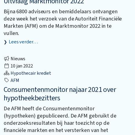
Uitvraag Marktmonitor 2022
Bijna 6800 adviseurs en bemiddelaars ontvangen
deze week het verzoek van de Autoriteit Financiële
Markten (AFM) om de Marktmonitor 2022 in te
vullen.
Lees verder…
Nieuws
10 jan 2022
Hypothecair krediet
AFM
Consumentenmonitor najaar 2021 over
hypotheekbezitters
De AFM heeft de Consumentenmonitor
(hypotheken) gepubliceerd. De AFM gebruikt de
onderzoeksresultaten bij haar toezicht op de
financiële markten en het versterken van het