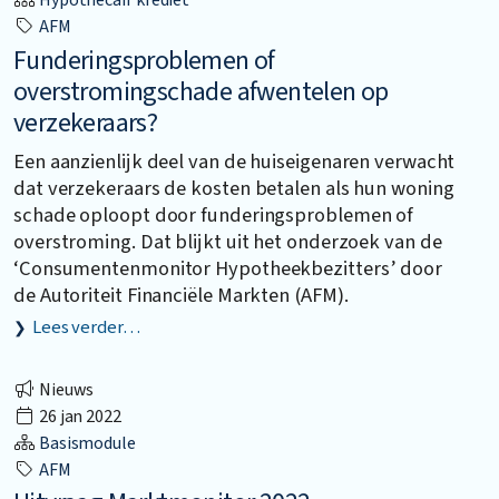
Hypothecair krediet
AFM
Funderingsproblemen of
overstromingschade afwentelen op
verzekeraars?
Een aanzienlijk deel van de huiseigenaren verwacht
dat verzekeraars de kosten betalen als hun woning
schade oploopt door funderingsproblemen of
overstroming. Dat blijkt uit het onderzoek van de
‘Consumentenmonitor Hypotheekbezitters’ door
de Autoriteit Financiële Markten (AFM).
Lees verder…
Nieuws
26 jan 2022
Basismodule
AFM