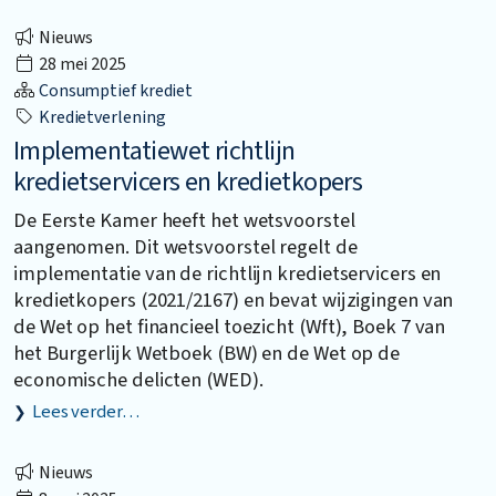
Nieuws
28 mei 2025
Consumptief krediet
Kredietverlening
Implementatiewet richtlijn
kredietservicers en kredietkopers
De Eerste Kamer heeft het wetsvoorstel
aangenomen. Dit wetsvoorstel regelt de
implementatie van de richtlijn kredietservicers en
kredietkopers (2021/2167) en bevat wijzigingen van
de Wet op het financieel toezicht (Wft), Boek 7 van
het Burgerlijk Wetboek (BW) en de Wet op de
economische delicten (WED).
Lees verder…
Nieuws