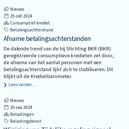
Nieuws
25 okt 2024
Consumptief krediet
Betalingsachterstand
Afname betalingsachterstanden
De dalende trend van de bij Stichting BKR (BKR)
geregistreerde consumptieve kredieten zet door,
de afname van het aantal personen met een
betalingsachterstand lijkt zich te stabiliseren. Dit
blijkt uit de Kredietbarometer.
Lees verder…
Nieuws
20 sep 2024
Belastingen
Belastingdienst