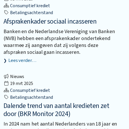
Consumptief krediet
Betalingsachterstand
Afsprakenkader sociaal incasseren
Banken en de Nederlandse Vereniging van Banken
(NVB) hebben een afsprakenkader ondertekend
waarmee zij aangeven dat zij volgens deze
afspraken sociaal gaan incasseren.
Lees verder…
Nieuws
19 mrt 2025
Consumptief krediet
Betalingsachterstand
Dalende trend van aantal kredieten zet
door (BKR Monitor 2024)
In 2024 nam het aantal Nederlanders van 18 jaar en