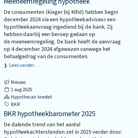
Meeneemregeling hypotheek
De consumenten (klager bij Kifid) hebben begin
december 2024 via een hypotheekadviseur een
hypotheekaanvraag ingediend bij de bank. Zij
hebben daarbij een beroep gedaan op
de meeneemregeling. De bank heeft de aanvraag
op 4 december 2024 afgewezen vanwege het
betaalgedrag van de consumenten.
Lees verder…
Nieuws
1 aug 2025
Hypothecair krediet
BKR
BKR hypotheekbarometer 2025
De dalende trend van het aantal
hypotheekachterstanden zet in 2025 verder door.