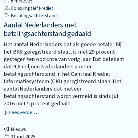
8 mei 2025
Consumptief krediet
Betalingsachterstand
Aantal Nederlanders met
betalingsachterstand gedaald
Het aantal Nederlanders dat als goede betaler bij
het BKR geregistreerd staat, is met 29 procent
gestegen ten opzichte van vorig jaar. Dat betekent
dat 9,6 miljoen Nederlanders zonder
betalingsachterstand in het Centraal Krediet
Informatiesysteem (CKI) geregistreerd staan. Het
aantal Nederlanders dat met een
betalingsachterstand wordt vermeld is sinds juli
2016 met 5 procent gedaald.
Lees verder…
Nieuws
31 mrt 2025