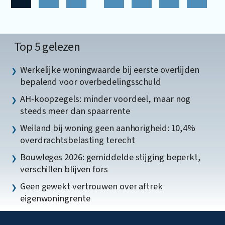
Top 5 gelezen
Werkelijke woningwaarde bij eerste overlijden
bepalend voor overbedelingsschuld
AH-koopzegels: minder voordeel, maar nog
steeds meer dan spaarrente
Weiland bij woning geen aanhorigheid: 10,4%
overdrachtsbelasting terecht
Bouwleges 2026: gemiddelde stijging beperkt,
verschillen blijven fors
Geen gewekt vertrouwen over aftrek
eigenwoningrente