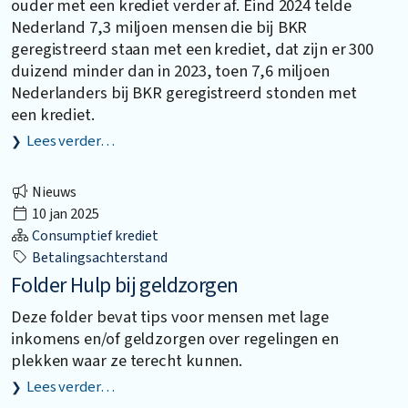
ouder met een krediet verder af. Eind 2024 telde
Nederland 7,3 miljoen mensen die bij BKR
geregistreerd staan met een krediet, dat zijn er 300
duizend minder dan in 2023, toen 7,6 miljoen
Nederlanders bij BKR geregistreerd stonden met
een krediet.
Lees verder…
Nieuws
10 jan 2025
Consumptief krediet
Betalingsachterstand
Folder Hulp bij geldzorgen
Deze folder bevat tips voor mensen met lage
inkomens en/of geldzorgen over regelingen en
plekken waar ze terecht kunnen.
Lees verder…