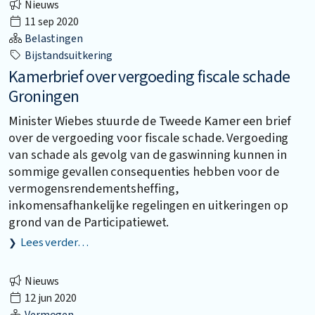
Nieuws
11 sep 2020
Belastingen
Bijstandsuitkering
Kamerbrief over vergoeding fiscale schade
Groningen
Minister Wiebes stuurde de Tweede Kamer een brief
over de vergoeding voor fiscale schade. Vergoeding
van schade als gevolg van de gaswinning kunnen in
sommige gevallen consequenties hebben voor de
vermogensrendementsheffing,
inkomensafhankelijke regelingen en uitkeringen op
grond van de Participatiewet.
Lees verder…
Nieuws
12 jun 2020