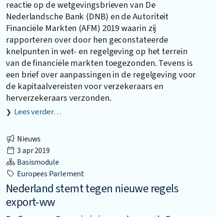
reactie op de wetgevingsbrieven van De
Nederlandsche Bank (DNB) en de Autoriteit
Financiële Markten (AFM) 2019 waarin zij
rapporteren over door hen geconstateerde
knelpunten in wet- en regelgeving op het terrein
van de financiële markten toegezonden. Tevens is
een brief over aanpassingen in de regelgeving voor
de kapitaalvereisten voor verzekeraars en
herverzekeraars verzonden.
Lees verder…
Nieuws
3 apr 2019
Basismodule
Europees Parlement
Nederland stemt tegen nieuwe regels
export-ww