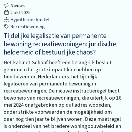
Nieuws
2 okt 2025
Hypothecair krediet
Recreatiewoning
Tijdelijke legalisatie van permanente
bewoning recreatiewoningen: juridische
helderheid of bestuurlijke chaos?
Het kabinet-Schoof heeft een belangrijk besluit
genomen dat grote impact kan hebben op
tienduizenden Nederlanders: het tijdelijk
legaliseren van permanente bewoning in
recreatiewoningen. De nieuwe instructieregel biedt
bewoners van recreatiewoningen, die uiterlijk op 16
mei 2024 onafgebroken op dat adres woonden,
onder strikte voorwaarden de mogelijkheid om
daar nog tien jaar te blijven wonen. Deze maatregel
is onderdeel van het bredere woningbouwbeleid en