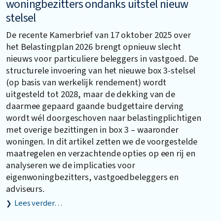
woningbezitters ondanks uitstel nieuw
stelsel
De recente Kamerbrief van 17 oktober 2025 over
het Belastingplan 2026 brengt opnieuw slecht
nieuws voor particuliere beleggers in vastgoed. De
structurele invoering van het nieuwe box 3-stelsel
(op basis van werkelijk rendement) wordt
uitgesteld tot 2028, maar de dekking van de
daarmee gepaard gaande budgettaire derving
wordt wél doorgeschoven naar belastingplichtigen
met overige bezittingen in box 3 – waaronder
woningen. In dit artikel zetten we de voorgestelde
maatregelen en verzachtende opties op een rij en
analyseren we de implicaties voor
eigenwoningbezitters, vastgoedbeleggers en
adviseurs.
Lees verder…