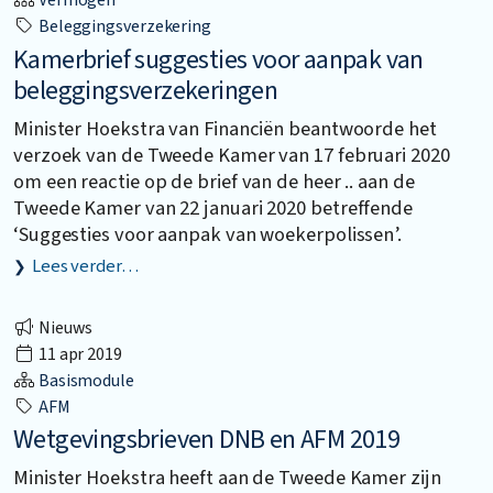
Vermogen
Beleggingsverzekering
Kamerbrief suggesties voor aanpak van
beleggingsverzekeringen
Minister Hoekstra van Financiën beantwoorde het
verzoek van de Tweede Kamer van 17 februari 2020
om een reactie op de brief van de heer .. aan de
Tweede Kamer van 22 januari 2020 betreffende
‘Suggesties voor aanpak van woekerpolissen’.
Lees verder…
Nieuws
11 apr 2019
Basismodule
AFM
Wetgevingsbrieven DNB en AFM 2019
Minister Hoekstra heeft aan de Tweede Kamer zijn