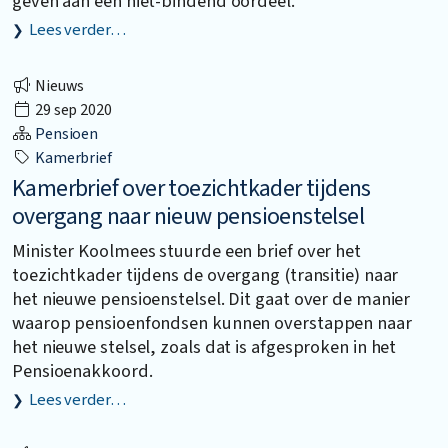
geven aan een niet-bindend oordeel.
Lees verder…
Nieuws
29 sep 2020
Pensioen
Kamerbrief
Kamerbrief over toezichtkader tijdens
overgang naar nieuw pensioenstelsel
Minister Koolmees stuurde een brief over het
toezichtkader tijdens de overgang (transitie) naar
het nieuwe pensioenstelsel. Dit gaat over de manier
waarop pensioenfondsen kunnen overstappen naar
het nieuwe stelsel, zoals dat is afgesproken in het
Pensioenakkoord.
Lees verder…