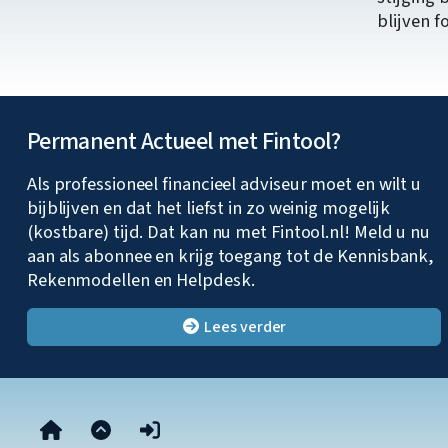
blijven f
Permanent Actueel met Fintool?
Als professioneel financieel adviseur moet en wilt u
bijblijven en dat het liefst in zo weinig mogelijk
(kostbare) tijd. Dat kan nu met Fintool.nl! Meld u nu
aan als abonnee en krijg toegang tot de Kennisbank,
Rekenmodellen en Helpdesk.
Lees verder