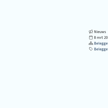
Nieuws
8 mrt 20
Belegge
Beleggen