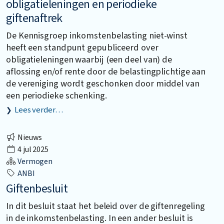
obligatieleningen en periodieke
giftenaftrek
De Kennisgroep inkomstenbelasting niet-winst
heeft een standpunt gepubliceerd over
obligatieleningen waarbij (een deel van) de
aflossing en/of rente door de belastingplichtige aan
de vereniging wordt geschonken door middel van
een periodieke schenking.
Lees verder…
Nieuws
4 jul 2025
Vermogen
ANBI
Giftenbesluit
In dit besluit staat het beleid over de giftenregeling
in de inkomstenbelasting. In een ander besluit is