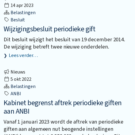
14 apr 2023
Belastingen
Besluit
Wijzigingsbesluit periodieke gift
Dit besluit wijzigt het besluit van 19 december 2014.
De wijziging betreft twee nieuwe onderdelen.
Lees verder…
Nieuws
5 okt 2022
Belastingen
ANBI
Kabinet begrenst aftrek periodieke giften
aan ANBI
Vanaf 1 januari 2023 wordt de aftrek van periodieke
giften aan algemeen nut beogende instellingen