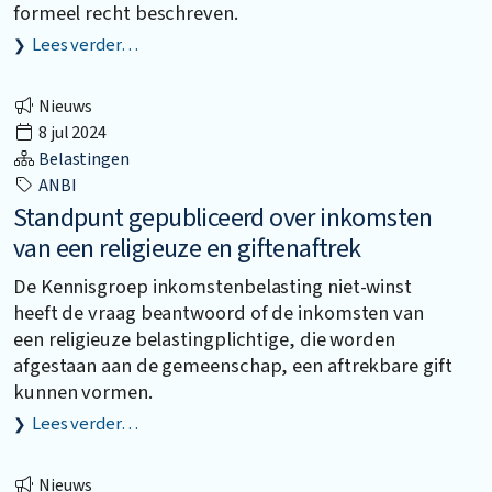
formeel recht beschreven.
Lees verder…
Nieuws
8 jul 2024
Belastingen
ANBI
Standpunt gepubliceerd over inkomsten
van een religieuze en giftenaftrek
De Kennisgroep inkomstenbelasting niet-winst
heeft de vraag beantwoord of de inkomsten van
een religieuze belastingplichtige, die worden
afgestaan aan de gemeenschap, een aftrekbare gift
kunnen vormen.
Lees verder…
Nieuws