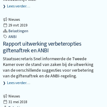
Lees verder…
Nieuws
29 mrt 2019
Belastingen
ANBI
Rapport uitwerking verbeteropties
giftenaftrek en ANBI
Staatssecretaris Snel informeerde de Tweede
Kamer over de stand van zaken bij de uitwerking
van de verschillende suggesties voor verbetering
van de giftenaftrek en de ANBI-regeling.
Lees verder…
Nieuws
31 mei 2018