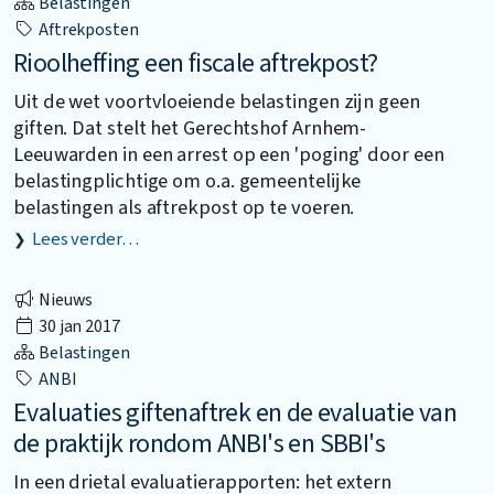
Belastingen
Aftrekposten
Rioolheffing een fiscale aftrekpost?
Uit de wet voortvloeiende belastingen zijn geen
giften. Dat stelt het Gerechtshof Arnhem-
Leeuwarden in een arrest op een 'poging' door een
belastingplichtige om o.a. gemeentelijke
belastingen als aftrekpost op te voeren.
Lees verder…
Nieuws
30 jan 2017
Belastingen
ANBI
Evaluaties giftenaftrek en de evaluatie van
de praktijk rondom ANBI's en SBBI's
In een drietal evaluatierapporten: het extern