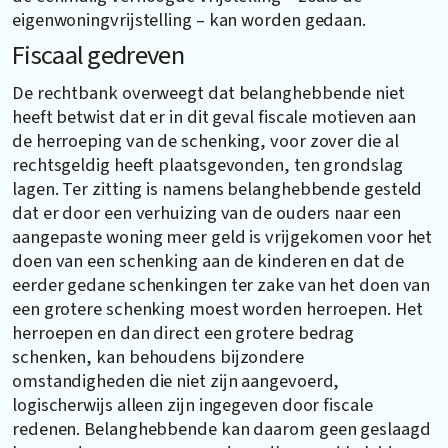
eigenwoningvrijstelling – kan worden gedaan.
Fiscaal gedreven
De rechtbank overweegt dat belanghebbende niet
heeft betwist dat er in dit geval fiscale motieven aan
de herroeping van de schenking, voor zover die al
rechtsgeldig heeft plaatsgevonden, ten grondslag
lagen. Ter zitting is namens belanghebbende gesteld
dat er door een verhuizing van de ouders naar een
aangepaste woning meer geld is vrijgekomen voor het
doen van een schenking aan de kinderen en dat de
eerder gedane schenkingen ter zake van het doen van
een grotere schenking moest worden herroepen. Het
herroepen en dan direct een grotere bedrag
schenken, kan behoudens bijzondere
omstandigheden die niet zijn aangevoerd,
logischerwijs alleen zijn ingegeven door fiscale
redenen. Belanghebbende kan daarom geen geslaagd