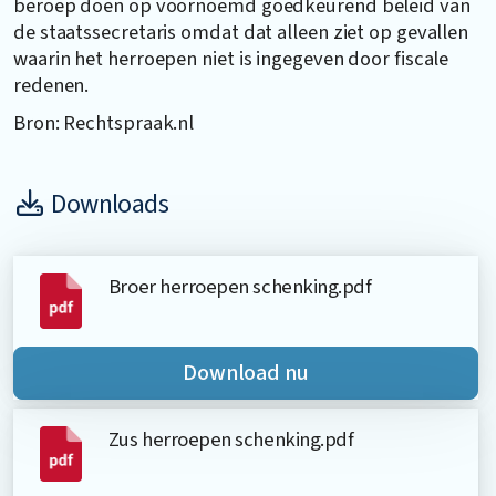
beroep doen op voornoemd goedkeurend beleid van
de staatssecretaris omdat dat alleen ziet op gevallen
waarin het herroepen niet is ingegeven door fiscale
redenen.
Bron: Rechtspraak.nl
Downloads
Broer herroepen schenking.pdf
Download nu
Zus herroepen schenking.pdf