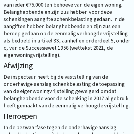
van ieder €75.000 ten behoeve van de eigen woning.
Belanghebbende en zijn zus hebben voor deze
schenkingen aangifte schenkbelasting gedaan. In de
aangiften hebben belanghebbende en zijn zus een
beroep gedaan op de eenmalig verhoogde vrijstelling
als bedoeld in artikel 33, aanhef en onderdeel 5, onder
c, van de Successiewet 1956 (wettekst 2021, de
eigenwoningvrijstelling).
Afwijzing
De inspecteur heeft bij de vaststelling van de
onderhavige aanslag schenkbelasting de toepassing
van de eigenwoningvrijstelling geweigerd omdat
belanghebbende voor de schenking in 2017 al gebruik
heeft gemaakt van de eenmalig verhoogde vrijstelling.
Herroepen
In de bezwaarfase tegen de onderhavige aanslag