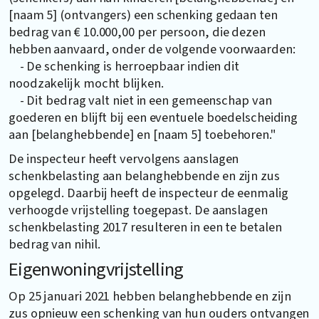
[naam 5] (ontvangers) een schenking gedaan ten
bedrag van € 10.000,00 per persoon, die dezen
hebben aanvaard, onder de volgende voorwaarden:
- De schenking is herroepbaar indien dit
noodzakelijk mocht blijken.
- Dit bedrag valt niet in een gemeenschap van
goederen en blijft bij een eventuele boedelscheiding
aan [belanghebbende] en [naam 5] toebehoren."
De inspecteur heeft vervolgens aanslagen
schenkbelasting aan belanghebbende en zijn zus
opgelegd. Daarbij heeft de inspecteur de eenmalig
verhoogde vrijstelling toegepast. De aanslagen
schenkbelasting 2017 resulteren in een te betalen
bedrag van nihil.
Eigenwoningvrijstelling
Op 25 januari 2021 hebben belanghebbende en zijn
zus opnieuw een schenking van hun ouders ontvangen