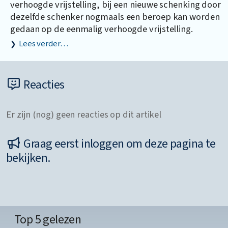
verhoogde vrijstelling, bij een nieuwe schenking door
dezelfde schenker nogmaals een beroep kan worden
gedaan op de eenmalig verhoogde vrijstelling.
Lees verder…
Reacties
Er zijn (nog) geen reacties op dit artikel
Graag eerst inloggen om deze pagina te
bekijken.
Top 5 gelezen