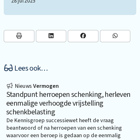
28 jul 2025
Lees ook…
Nieuws
Vermogen
Standpunt herroepen schenking, herleven
eenmalige verhoogde vrijstelling
schenkbelasting
De Kennisgroep successiewet heeft de vraag
beantwoord of na herroepen van een schenking
waarvoor een beroep is gedaan op de eenmalig