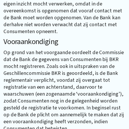
eigen inzicht mocht verwerken, omdat in de
overeenkomst is opgenomen dat vooraf contact met
de Bank moet worden opgenomen. Van de Bank kan
derhalve niet worden verwacht dat zij contact met
Consumenten opneemt.
Vooraankondiging
Op grond van het voorgaande oordeelt de Commissie
dat de Bank de gegevens van Consumenten bij BKR
mocht registreren. Zoals ook in uitspraken van de
Geschillencommissie BKR is geoordeeld, is de Bank
reglementair verplicht, voordat zij overgaat tot
registratie van een achterstand, daarvoor te
waarschuwen (een zogenaamde ‘vooraankondiging’),
zodat Consumenten nog in de gelegenheid worden
gesteld de registratie te voorkomen. In beginsel rust
op de Bank de plicht om aannemelijk te maken dat zij
een vooraankondiging heeft verzonden, indien
Consumenten dat betwisten.