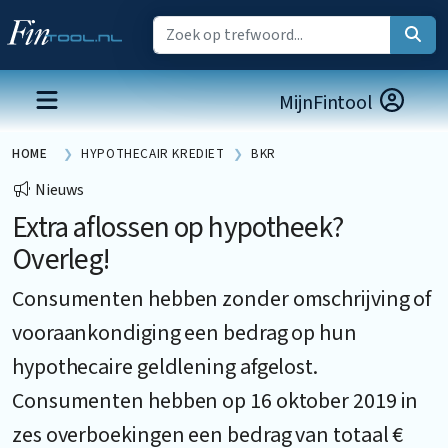
MijnFintool
HOME
HYPOTHECAIR KREDIET
BKR
Nieuws
Extra aflossen op hypotheek?
Overleg!
Consumenten hebben zonder omschrijving of
vooraankondiging een bedrag op hun
hypothecaire geldlening afgelost.
Consumenten hebben op 16 oktober 2019 in
zes overboekingen een bedrag van totaal €