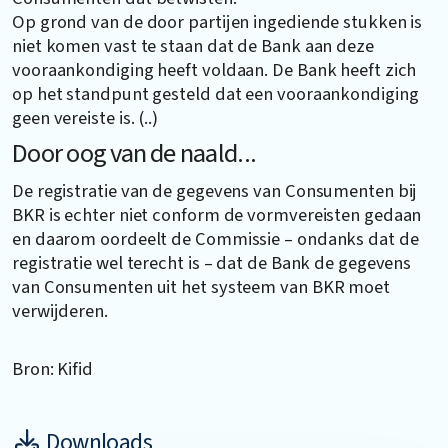
Op grond van de door partijen ingediende stukken is
niet komen vast te staan dat de Bank aan deze
vooraankondiging heeft voldaan. De Bank heeft zich
op het standpunt gesteld dat een vooraankondiging
geen vereiste is. (..)
Door oog van de naald...
De registratie van de gegevens van Consumenten bij
BKR is echter niet conform de vormvereisten gedaan
en daarom oordeelt de Commissie – ondanks dat de
registratie wel terecht is – dat de Bank de gegevens
van Consumenten uit het systeem van BKR moet
verwijderen.
Bron: Kifid
Downloads