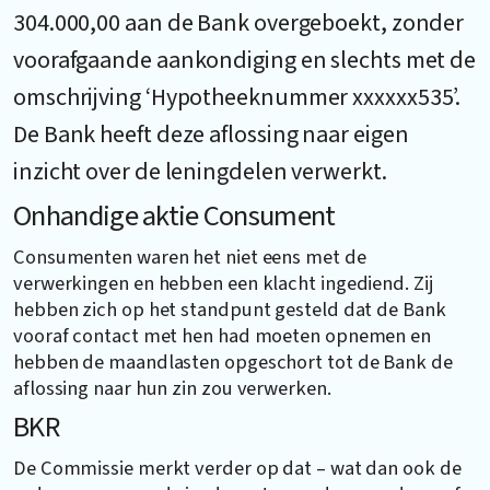
304.000,00 aan de Bank overgeboekt, zonder
voorafgaande aankondiging en slechts met de
omschrijving ‘Hypotheeknummer xxxxxx535’.
De Bank heeft deze aflossing naar eigen
inzicht over de leningdelen verwerkt.
Onhandige aktie Consument
Consumenten waren het niet eens met de
verwerkingen en hebben een klacht ingediend. Zij
hebben zich op het standpunt gesteld dat de Bank
vooraf contact met hen had moeten opnemen en
hebben de maandlasten opgeschort tot de Bank de
aflossing naar hun zin zou verwerken.
BKR
De Commissie merkt verder op dat – wat dan ook de