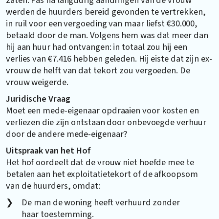
werden de huurders bereid gevonden te vertrekken,
in ruil voor een vergoeding van maar liefst €30.000,
betaald door de man. Volgens hem was dat meer dan
hij aan huur had ontvangen: in totaal zou hij een
verlies van €7.416 hebben geleden. Hij eiste dat zijn ex-
vrouw de helft van dat tekort zou vergoeden. De
vrouw weigerde.
Juridische Vraag
Moet een mede-eigenaar opdraaien voor kosten en
verliezen die zijn ontstaan door onbevoegde verhuur
door de andere mede-eigenaar?
Uitspraak van het Hof
Het hof oordeelt dat de vrouw niet hoefde mee te
betalen aan het exploitatietekort of de afkoopsom
van de huurders, omdat:
De man de woning heeft verhuurd zonder
haar toestemming.