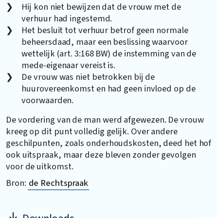
Hij kon niet bewijzen dat de vrouw met de
verhuur had ingestemd.
Het besluit tot verhuur betrof geen normale
beheersdaad, maar een beslissing waarvoor
wettelijk (art. 3:168 BW) de instemming van de
mede-eigenaar vereist is.
De vrouw was niet betrokken bij de
huurovereenkomst en had geen invloed op de
voorwaarden.
De vordering van de man werd afgewezen. De vrouw
kreeg op dit punt volledig gelijk. Over andere
geschilpunten, zoals onderhoudskosten, deed het hof
ook uitspraak, maar deze bleven zonder gevolgen
voor de uitkomst.
Bron:
de Rechtspraak