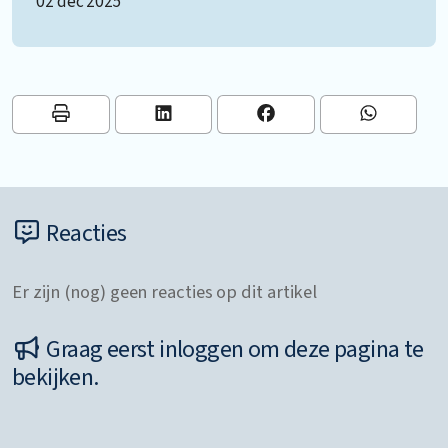
02 dec 2025
Reacties
Er zijn (nog) geen reacties op dit artikel
Graag eerst inloggen om deze pagina te
bekijken.