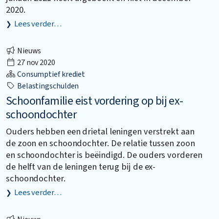
2020.
Lees verder…
Nieuws
27 nov 2020
Consumptief krediet
Belastingschulden
Schoonfamilie eist vordering op bij ex-
schoondochter
Ouders hebben een drietal leningen verstrekt aan
de zoon en schoondochter. De relatie tussen zoon
en schoondochter is beëindigd. De ouders vorderen
de helft van de leningen terug bij de ex-
schoondochter.
Lees verder…