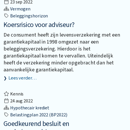
23 sep 2022
Vermogen
Beleggingshorizon
Koersrisico voor adviseur?
De consument heeft zijn levensverzekering met een
garantiekapitaal in 1998 omgezet naar een
beleggingsverzekering. Hierdoor is het
garantiekapitaal komen te vervallen. Uiteindelijk
heeft de verzekering minder opgebracht dan het
aanvankelijke garantiekapitaal.
Lees verder…
Kennis
24 aug 2022
Hypothecair krediet
Belastingplan 2022 (BP2022)
Goedkeurend besluit en