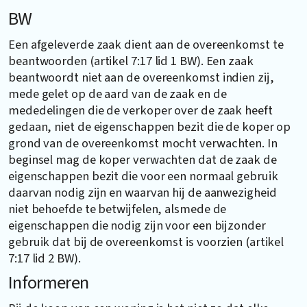
BW
Een afgeleverde zaak dient aan de overeenkomst te
beantwoorden (artikel 7:17 lid 1 BW). Een zaak
beantwoordt niet aan de overeenkomst indien zij,
mede gelet op de aard van de zaak en de
mededelingen die de verkoper over de zaak heeft
gedaan, niet de eigenschappen bezit die de koper op
grond van de overeenkomst mocht verwachten. In
beginsel mag de koper verwachten dat de zaak de
eigenschappen bezit die voor een normaal gebruik
daarvan nodig zijn en waarvan hij de aanwezigheid
niet behoefde te betwijfelen, alsmede de
eigenschappen die nodig zijn voor een bijzonder
gebruik dat bij de overeenkomst is voorzien (artikel
7:17 lid 2 BW).
Informeren