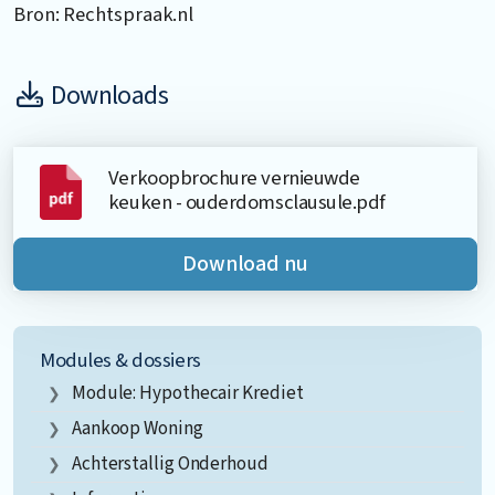
Bron: Rechtspraak.nl
Downloads
Verkoopbrochure vernieuwde
keuken - ouderdomsclausule.pdf
Download nu
Modules & dossiers
Module: Hypothecair Krediet
Aankoop Woning
Achterstallig Onderhoud