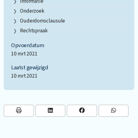
Informatie
Onderzoek
Ouderdomsclausule
Rechtspraak
Opvoerdatum
10 mrt 2021
Laatst gewijzigd
10 mrt 2021