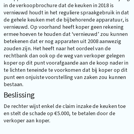
in de verkoopbrochure dat de keuken in 2018 is
vernieuwd houdt in het reguliere spraakgebruik in dat
de gehele keuken met de bijbehorende apparatuur, is
vernieuwd. Op voorhand heeft koper geen rekening
ermee hoeven te houden dat ‘vernieuwd’ zou kunnen
betekenen dat er nog apparaten uit 2008 aanwezig
zouden zijn. Het heeft naar het oordeel van de
rechtbank dan ook op de weg van verkoper gelegen
koper op dit punt voorafgaande aan de koop nader in
te lichten teneinde te voorkomen dat bij koper op dit
punt een onjuiste voorstelling van zaken zou kunnen
bestaan.
Beslissing
De rechter wijst enkel de claim inzake de keuken toe
en stelt de schade op €5.000, te betalen door de
verkoper aan koper.