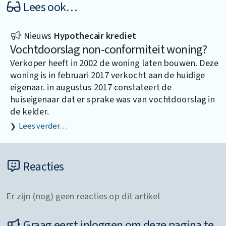
Lees ook…
Nieuws
Hypothecair krediet
Vochtdoorslag non-conformiteit woning?
Verkoper heeft in 2002 de woning laten bouwen. Deze
woning is in februari 2017 verkocht aan de huidige
eigenaar. in augustus 2017 constateert de
huiseigenaar dat er sprake was van vochtdoorslag in
de kelder.
Lees verder…
Reacties
Er zijn (nog) geen reacties op dit artikel
Graag eerst inloggen om deze pagina te