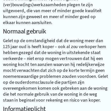
(ver)bouw(ings)werkzaamheden plegen te zijn
uitgevoerd, die van meer of minder goede kwaliteit
kunnen zijn geweest en meer of minder goed op
elkaar kunnen aansluiten.
Normaal gebruik
Gelet op de omstandigheid dat de woning meer dan
125 jaar oud is heeft koper – ook al zou verkoper hem
hebben gezegd dat de woning in uitstekende staat
verkeerde – niet erop mogen vertrouwen dat hij een
woning kocht ten aanzien waarvan hij redelijkerwijze
mocht verwachten dat zich op de korte termijn geen
noemenswaardige problemen zouden voordoen. Gelet
op de ouderdomsclausule die partijen zijn
overeengekomen komen ook gebreken aan de woning
die het normale gebruik van de woning in de weg
staan in beginsel voor rekening en risico van koper.
Informatieplicht