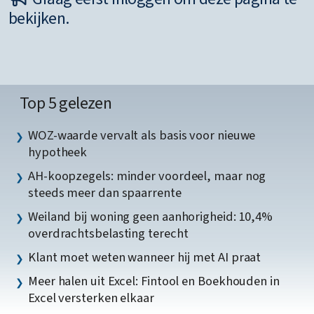
bekijken.
Top 5 gelezen
WOZ-waarde vervalt als basis voor nieuwe
hypotheek
AH-koopzegels: minder voordeel, maar nog
steeds meer dan spaarrente
Weiland bij woning geen aanhorigheid: 10,4%
overdrachtsbelasting terecht
Klant moet weten wanneer hij met AI praat
Meer halen uit Excel: Fintool en Boekhouden in
Excel versterken elkaar