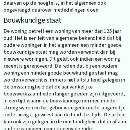
daarvan op de hoogte is, in het algemeen ook
ongevraagd daarover mededelingen doen.
Bouwkundige staat
De woning betreft een woning van meer dan 125 jaar
oud. Het is een feit van algemene bekendheid dat bij
oudere woningen in het algemeen een minder goede
bouwkundige staat mag worden verwacht dan bij
nieuwere woningen. Dit geldt ook indien een woning
recent is gerenoveerd. De reden dat bij een oudere
woning een minder goede bouwkundige staat mag
worden verwacht is immers niet uitsluitend gelegen in
de omstandigheid dat de aanvankelijke
bouwwerkzaamheden langer geleden zijn uitgevoerd,
in een tijd waarin de bouwkundige normen minder
streng waren en het gebouwde gedurende langere tijd
onderhevig is geweest aan de tand des tijds. De reden
kan ook zijn gelegen in de omstandigheid dat in of aan
oudere woningen meer opeenvolgende