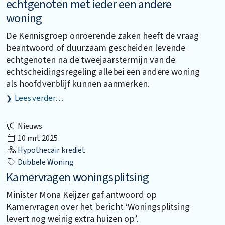
echtgenoten met ieder een andere
woning
De Kennisgroep onroerende zaken heeft de vraag
beantwoord of duurzaam gescheiden levende
echtgenoten na de tweejaarstermijn van de
echtscheidingsregeling allebei een andere woning
als hoofdverblijf kunnen aanmerken.
Lees verder…
Nieuws
10 mrt 2025
Hypothecair krediet
Dubbele Woning
Kamervragen woningsplitsing
Minister Mona Keijzer gaf antwoord op
Kamervragen over het bericht ‘Woningsplitsing
levert nog weinig extra huizen op’.