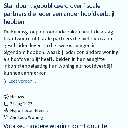
Standpunt gepubliceerd over fiscale
partners die ieder een ander hoofdverblijf
hebben
De Kennisgroep onroerende zaken heeft de vraag
beantwoord of fiscale partners die niet duurzaam
gescheiden leven en die twee woningen in
eigendom hebben, waarbij ieder een andere woning
als hoofdverblijf heeft, beiden in hun aangifte
inkomstenbelasting hun woning als hoofdverblijf
kunnen aanmerken.
Lees verder…
Nieuws
29 aug 2022
Hypothecair krediet
Aankoop Woning
Voorkeur andere woning komt duur te