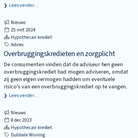
Lees verder…
Nieuws
25 mrt 2024
Hypothecair krediet
Advies
Overbruggingskredieten en zorgplicht
De consumenten vinden dat de adviseur hen geen
overbruggingskrediet had mogen adviseren, omdat
zij geen eigen vermogen hadden om eventuele
risico’s van een overbruggingskrediet op te vangen.
Lees verder…
Nieuws
8 dec 2023
Hypothecair krediet
Dubbele Woning