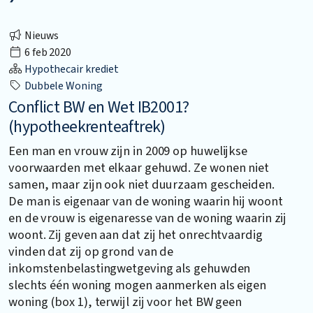
Nieuws
6 feb 2020
Hypothecair krediet
Dubbele Woning
Conflict BW en Wet IB2001?
(hypotheekrenteaftrek)
Een man en vrouw zijn in 2009 op huwelijkse
voorwaarden met elkaar gehuwd. Ze wonen niet
samen, maar zijn ook niet duurzaam gescheiden.
De man is eigenaar van de woning waarin hij woont
en de vrouw is eigenaresse van de woning waarin zij
woont. Zij geven aan dat zij het onrechtvaardig
vinden dat zij op grond van de
inkomstenbelastingwetgeving als gehuwden
slechts één woning mogen aanmerken als eigen
woning (box 1), terwijl zij voor het BW geen