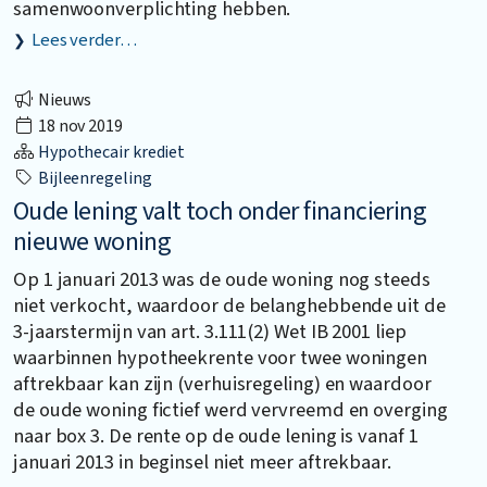
samenwoonverplichting hebben.
Lees verder…
Nieuws
18 nov 2019
Hypothecair krediet
Bijleenregeling
Oude lening valt toch onder financiering
nieuwe woning
Op 1 januari 2013 was de oude woning nog steeds
niet verkocht, waardoor de belanghebbende uit de
3-jaarstermijn van art. 3.111(2) Wet IB 2001 liep
waarbinnen hypotheekrente voor twee woningen
aftrekbaar kan zijn (verhuisregeling) en waardoor
de oude woning fictief werd vervreemd en overging
naar box 3. De rente op de oude lening is vanaf 1
januari 2013 in beginsel niet meer aftrekbaar.