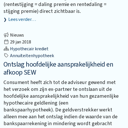
(rentestijging = daling premie en rentedaling =
stijging premie) direct zichtbaar is.
Lees verder…
Nieuws
29 jan 2018
Hypothecair krediet
Annuiteitenhypotheek
Ontslag hoofdelijke aansprakelijkheid en
afkoop SEW
Consument heeft zich tot de adviseur gewend met
het verzoek om zijn ex-partner te ontslaan uit de
hoofdelijke aansprakelijkheid van hun gezamenlijke
hypothecaire geldlening (een
bankspaarhypotheek). De geldverstrekker werkt
alleen mee aan het ontslag indien de waarde van de
bankspaarrekening in mindering wordt gebracht