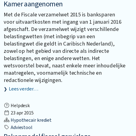
Kamer aangenomen
Met de Fiscale verzamelwet 2015 is banksparen
voor uitvaartkosten met ingang van 1 januari 2016
afgeschaft. De verzamelwet wijzigt verschillende
belastingwetten (met inbegrip van een
belastingwet die geldt in Caribisch Nederland),
zowel op het gebied van directe als indirecte
belastingen, en enige andere wetten. Het
wetsvoorstel bevat, naast enkele meer inhoudelijke
maatregelen, voornamelijk technische en
redactionele wijzigingen.
Lees verder…
Helpdesk
23 apr 2015
Hypothecair krediet
Adviestool