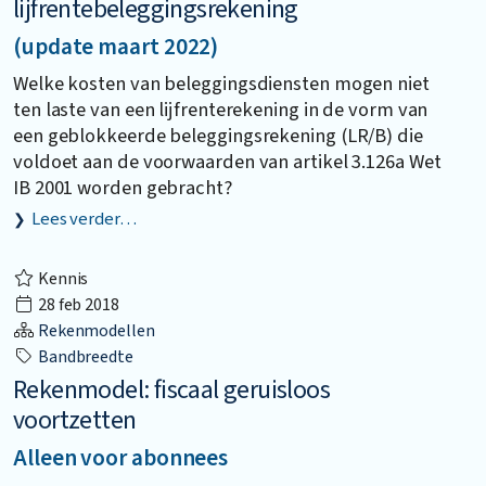
lijfrentebeleggingsrekening
(update maart 2022)
Welke kosten van beleggingsdiensten mogen niet
ten laste van een lijfrenterekening in de vorm van
een geblokkeerde beleggingsrekening (LR/B) die
voldoet aan de voorwaarden van artikel 3.126a Wet
IB 2001 worden gebracht?
Lees verder…
Kennis
28 feb 2018
Rekenmodellen
Bandbreedte
Rekenmodel: fiscaal geruisloos
voortzetten
Alleen voor abonnees