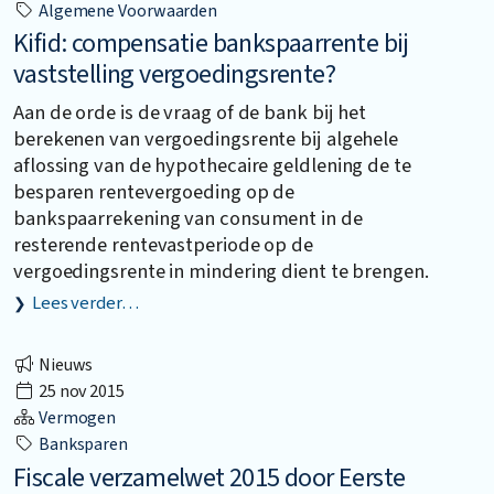
Algemene Voorwaarden
Kifid: compensatie bankspaarrente bij
vaststelling vergoedingsrente?
Aan de orde is de vraag of de bank bij het
berekenen van vergoedingsrente bij algehele
aflossing van de hypothecaire geldlening de te
besparen rentevergoeding op de
bankspaarrekening van consument in de
resterende rentevastperiode op de
vergoedingsrente in mindering dient te brengen.
Lees verder…
Nieuws
25 nov 2015
Vermogen
Banksparen
Fiscale verzamelwet 2015 door Eerste