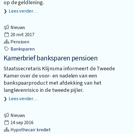
op de geldlening.
Lees verder…
Nieuws
20 mrt 2017
Pensioen
Banksparen
Kamerbrief banksparen pensioen
Staatssecretaris Klijnsma informeert de Tweede
Kamer over de voor- en nadelen van een
bankspaarproduct met afdekking van het
langlevenrisico in de tweede pijler.
Lees verder…
Nieuws
14 sep 2016
Hypothecair krediet