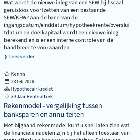
Wat wordt de nieuwe inleg van een SEW bij fiscaal
geruisloos voortzetten van een bestaande
SEW/KEW? Aan de hand van de
ingangsdatum/einddatum/hypotheekrente/overslui
tdatum en doelkapitaal wordt een nieuwe inleg
berekend en is er een interne controle van de
bandbreedte voorwaarden.
Lees verder…
Kennis
28 feb 2018
Hypothecair krediet
30 Jaar Renteaftrek
Rekenmodel - vergelijking tussen
banksparen en annuiteiten
Met bijgaand rekenmodel kunt u snel laten zien wat
de financiële nadelen zijn bij het alleen toestaan van