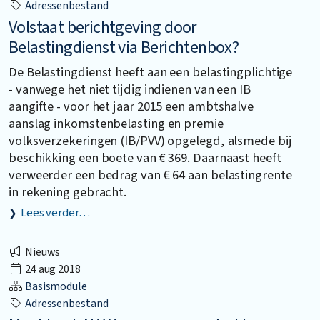
Adressenbestand
Volstaat berichtgeving door
Belastingdienst via Berichtenbox?
De Belastingdienst heeft aan een belastingplichtige
- vanwege het niet tijdig indienen van een IB
aangifte - voor het jaar 2015 een ambtshalve
aanslag inkomstenbelasting en premie
volksverzekeringen (IB/PVV) opgelegd, alsmede bij
beschikking een boete van € 369. Daarnaast heeft
verweerder een bedrag van € 64 aan belastingrente
in rekening gebracht.
Lees verder…
Nieuws
24 aug 2018
Basismodule
Adressenbestand