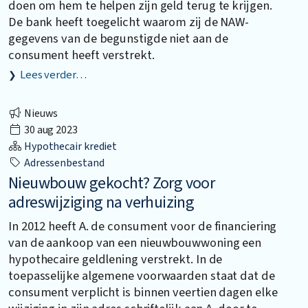
doen om hem te helpen zijn geld terug te krijgen.
De bank heeft toegelicht waarom zij de NAW-
gegevens van de begunstigde niet aan de
consument heeft verstrekt.
Lees verder…
Nieuws
30 aug 2023
Hypothecair krediet
Adressenbestand
Nieuwbouw gekocht? Zorg voor
adreswijziging na verhuizing
In 2012 heeft A. de consument voor de financiering
van de aankoop van een nieuwbouwwoning een
hypothecaire geldlening verstrekt. In de
toepasselijke algemene voorwaarden staat dat de
consument verplicht is binnen veertien dagen elke