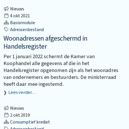
Nieuws
4 okt 2021
Basismodule
Adressenbestand
Woonadressen afgeschermd in
Handelsregister
Per 1 januari 2022 schermt de Kamer van
Koophandel alle gegevens af die in het
Handelsregister opgenomen zijn als het woonadres
van ondernemers en bestuurders. De ministerraad
heeft daar mee ingestemd.
Lees verder…
Nieuws
2 okt 2019
Consumptief krediet