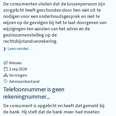
De consumenten vinden dat de tussenpersoon zijn
zorgplicht heeft geschonden door hen niet uit te
nodigen voor een onderhoudsgesprek en niet te
wijzen op de gevolgen bij het te laat doorgeven van
wijzigingen ten aanzien van het adres en de
gezinssamenstelling op de
rechtsbijstandverzekering.
Lees verder…
Nieuws
2 sep 2024
Vermogen
Adressenbestand
Telefoonnummer is geen
rekeningnummer...
De consument is opgelicht en heeft dat gemeld bij
de bank. Hij stelt dat de bank meer had moeten