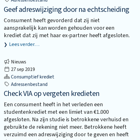
Adressenbestand
Geef adreswijziging door na echtscheiding
Consument heeft gevorderd dat zij niet
aansprakelijk kan worden gehouden voor een
krediet dat zij met haar ex-partner heeft afgesloten.
Lees verder…
Nieuws
27 sep 2019
Consumptief krediet
Adressenbestand
Check VIA op vergeten kredieten
Een consument heeft in het verleden een
studentenkrediet met een limiet van €1.000
afgesloten. Na zijn studie is betrokkene verhuisd en
gebruikte de rekening niet meer. Betrokkene heeft
verzuimd een adreswijziging door te geven en heeft