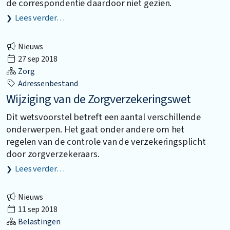
de correspondentie daardoor niet gezien.
Lees verder…
Nieuws
27 sep 2018
Zorg
Adressenbestand
Wijziging van de Zorgverzekeringswet
Dit wetsvoorstel betreft een aantal verschillende
onderwerpen. Het gaat onder andere om het
regelen van de controle van de verzekeringsplicht
door zorgverzekeraars.
Lees verder…
Nieuws
11 sep 2018
Belastingen