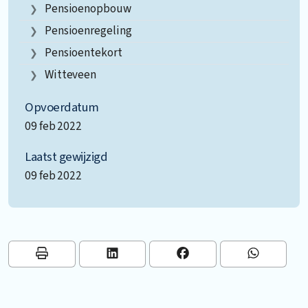
Pensioenopbouw
Pensioenregeling
Pensioentekort
Witteveen
Opvoerdatum
09 feb 2022
Laatst gewijzigd
09 feb 2022