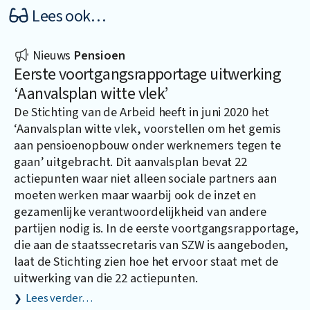
Lees ook…
Nieuws
Pensioen
Eerste voortgangsrapportage uitwerking
‘Aanvalsplan witte vlek’
De Stichting van de Arbeid heeft in juni 2020 het
‘Aanvalsplan witte vlek, voorstellen om het gemis
aan pensioenopbouw onder werknemers tegen te
gaan’ uitgebracht. Dit aanvalsplan bevat 22
actiepunten waar niet alleen sociale partners aan
moeten werken maar waarbij ook de inzet en
gezamenlijke verantwoordelijkheid van andere
partijen nodig is. In de eerste voortgangsrapportage,
die aan de staatssecretaris van SZW is aangeboden,
laat de Stichting zien hoe het ervoor staat met de
uitwerking van die 22 actiepunten.
Lees verder…