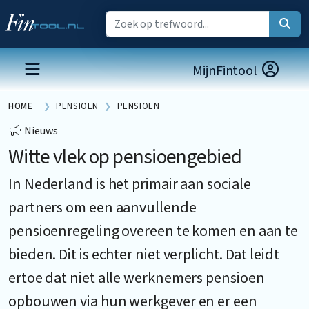
MijnFintool
HOME
PENSIOEN
PENSIOEN
Nieuws
Witte vlek op pensioengebied
In Nederland is het primair aan sociale
partners om een aanvullende
pensioenregeling overeen te komen en aan te
bieden. Dit is echter niet verplicht. Dat leidt
ertoe dat niet alle werknemers pensioen
opbouwen via hun werkgever en er een