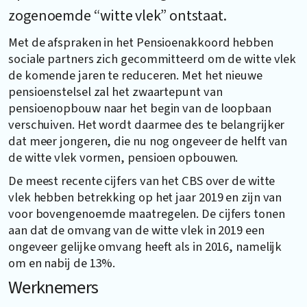
zogenoemde “witte vlek” ontstaat.
Met de afspraken in het Pensioenakkoord hebben
sociale partners zich gecommitteerd om de witte vlek
de komende jaren te reduceren. Met het nieuwe
pensioenstelsel zal het zwaartepunt van
pensioenopbouw naar het begin van de loopbaan
verschuiven. Het wordt daarmee des te belangrijker
dat meer jongeren, die nu nog ongeveer de helft van
de witte vlek vormen, pensioen opbouwen.
De meest recente cijfers van het CBS over de witte
vlek hebben betrekking op het jaar 2019 en zijn van
voor bovengenoemde maatregelen. De cijfers tonen
aan dat de omvang van de witte vlek in 2019 een
ongeveer gelijke omvang heeft als in 2016, namelijk
om en nabij de 13%.
Werknemers