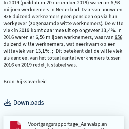
In 2019 (peildatum 20 december 2019) waren er 6,98
miljoen werknemers in Nederland. Daarvan bouwden
936 duizend werknemers geen pensioen op via hun
werkgever (zogenaamde witte werknemers). De witte
vlek in 2019 komt daarmee uit op ongeveer 13,4%. In
2016 waren er 6,56 miljoen werknemers, waarvan
856
duizend
witte werknemers, wat neerkwam op een
witte vlek van 13,1%. ; Dit betekent dat de witte vlek
als aandeel van het totaal aantal werknemers tussen
2016 en 2019 redelijk stabiel was.
Bron: Rijksoverheid
Downloads
Voortgangsrapportage_Aanvalsplan