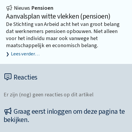
Nieuws
Pensioen
Aanvalsplan witte vlekken (pensioen)
De Stichting van Arbeid acht het van groot belang
dat werknemers pensioen opbouwen. Niet alleen
voor het individu maar ook vanwege het
maatschappelijk en economisch belang.
Lees verder…
Reacties
Er zijn (nog) geen reacties op dit artikel
Graag eerst inloggen om deze pagina te
bekijken.