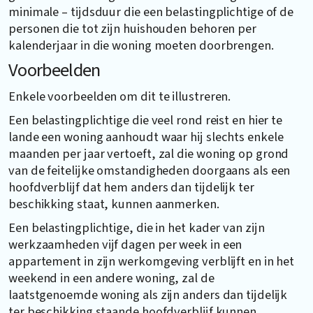
minimale – tijdsduur die een belastingplichtige of de
personen die tot zijn huishouden behoren per
kalenderjaar in die woning moeten doorbrengen.
Voorbeelden
Enkele voorbeelden om dit te illustreren.
Een belastingplichtige die veel rond reist en hier te
lande een woning aanhoudt waar hij slechts enkele
maanden per jaar vertoeft, zal die woning op grond
van de feitelijke omstandigheden doorgaans als een
hoofdverblijf dat hem anders dan tijdelijk ter
beschikking staat, kunnen aanmerken.
Een belastingplichtige, die in het kader van zijn
werkzaamheden vijf dagen per week in een
appartement in zijn werkomgeving verblijft en in het
weekend in een andere woning, zal de
laatstgenoemde woning als zijn anders dan tijdelijk
ter beschikking staande hoofdverblijf kunnen