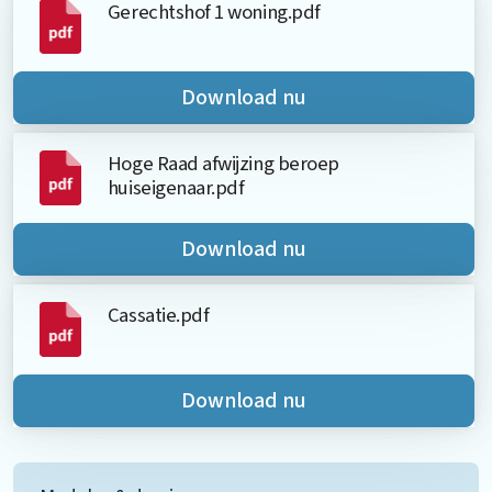
Gerechtshof 1 woning.pdf
Download nu
Hoge Raad afwijzing beroep
huiseigenaar.pdf
Download nu
Cassatie.pdf
Download nu