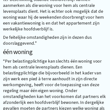
aanmerken als die woning voor hem als centrale
levensplaats dient. Het is echter ook mogelijk dat de
woning waar hij de weekenden doorbrengt voor hem
een vakantiewoning is en dat het appartement zijn
werkelijke hoofdverblijf is.
De feitelijke omstandigheden zijn in dezen dus
doorslaggevend.”
één woning
“Per belastingplichtige kan slechts één woning voor
hem als centrale levensplaats dienen. Een
belastingplichtige die bijvoorbeeld in het kader van
zijn werk een pied à terre aanhoudt in zijn directe
werkomgeving, heeft voor de toepassing van deze
regeling maar één eigen woning. Onder
omstandigheden kan het voorkomen dat partners elk
afzonderlijk een hoofdverblijf bewonen. In dergelijke
gevallen moeten de partners kiezen welke woning als