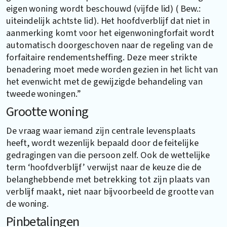
eigen woning wordt beschouwd (vijfde lid) ( Bew.:
uiteindelijk achtste lid). Het hoofdverblijf dat niet in
aanmerking komt voor het eigenwoningforfait wordt
automatisch doorgeschoven naar de regeling van de
forfaitaire rendementsheffing. Deze meer strikte
benadering moet mede worden gezien in het licht van
het evenwicht met de gewijzigde behandeling van
tweede woningen.”
Grootte woning
De vraag waar iemand zijn centrale levensplaats
heeft, wordt wezenlijk bepaald door de feitelijke
gedragingen van die persoon zelf. Ook de wettelijke
term ‘hoofdverblijf’ verwijst naar de keuze die de
belanghebbende met betrekking tot zijn plaats van
verblijf maakt, niet naar bijvoorbeeld de grootte van
de woning.
Pinbetalingen