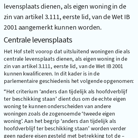
levensplaats dienen, als eigen woning in de
zin van artikel 3.111, eerste lid, van de Wet IB
2001 aangemerkt kunnen worden.
Centrale levensplaats
Het Hof stelt voorop dat uitsluitend woningen die als
centrale levensplaats dienen, als eigen woning in de
zin van artikel 3.111, eerste lid, van de Wet IB 2001
kunnen kwalificeren. In dit kader is in de
parlementaire geschiedenis het volgende opgenomen:
“Het criterium ‘anders dan tijdelijk als hoofdverblijf
ter beschikking staan’ dient dus om de echte eigen
woning te kunnen onderscheiden van andere
woningen zoals de zogenoemde ‘tweede eigen
woning’. Aan het begrip ‘anders dan tijdelijk als
hoofdverblijf ter beschikking staan’ worden verder
geen nadere eisen gesteld met betrekking tot de –