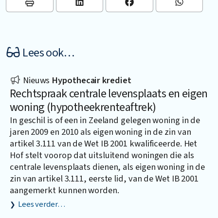
Lees ook…
Nieuws
Hypothecair krediet
Rechtspraak centrale levensplaats en eigen
woning (hypotheekrenteaftrek)
In geschil is of een in Zeeland gelegen woning in de
jaren 2009 en 2010 als eigen woning in de zin van
artikel 3.111 van de Wet IB 2001 kwalificeerde. Het
Hof stelt voorop dat uitsluitend woningen die als
centrale levensplaats dienen, als eigen woning in de
zin van artikel 3.111, eerste lid, van de Wet IB 2001
aangemerkt kunnen worden.
Lees verder…