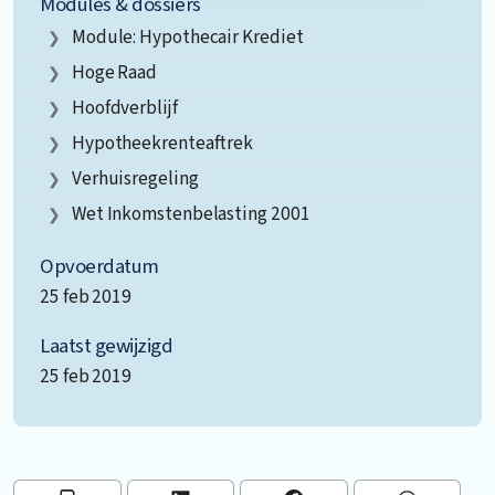
Modules & dossiers
Module: Hypothecair Krediet
Hoge Raad
Hoofdverblijf
Hypotheekrenteaftrek
Verhuisregeling
Wet Inkomstenbelasting 2001
Opvoerdatum
25 feb 2019
Laatst gewijzigd
25 feb 2019