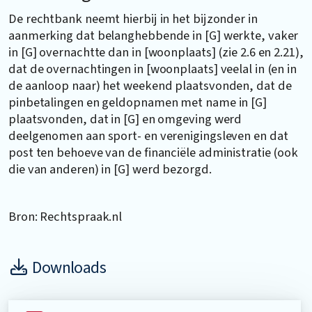
De rechtbank neemt hierbij in het bijzonder in
aanmerking dat belanghebbende in [G] werkte, vaker
in [G] overnachtte dan in [woonplaats] (zie 2.6 en 2.21),
dat de overnachtingen in [woonplaats] veelal in (en in
de aanloop naar) het weekend plaatsvonden, dat de
pinbetalingen en geldopnamen met name in [G]
plaatsvonden, dat in [G] en omgeving werd
deelgenomen aan sport- en verenigingsleven en dat
post ten behoeve van de financiële administratie (ook
die van anderen) in [G] werd bezorgd.
Bron: Rechtspraak.nl
Downloads