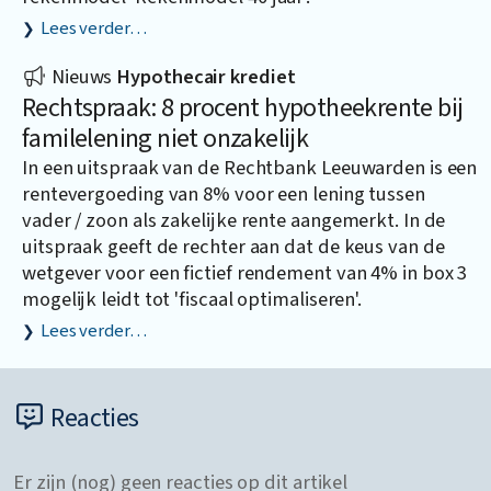
Lees verder…
Nieuws
Hypothecair krediet
Rechtspraak: 8 procent hypotheekrente bij
familelening niet onzakelijk
In een uitspraak van de Rechtbank Leeuwarden is een
rentevergoeding van 8% voor een lening tussen
vader / zoon als zakelijke rente aangemerkt. In de
uitspraak geeft de rechter aan dat de keus van de
wetgever voor een fictief rendement van 4% in box 3
mogelijk leidt tot 'fiscaal optimaliseren'.
Lees verder…
Reacties
Er zijn (nog) geen reacties op dit artikel