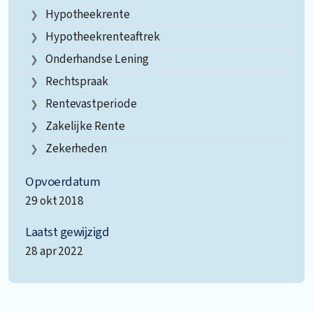
Hypotheekrente
Hypotheekrenteaftrek
Onderhandse Lening
Rechtspraak
Rentevastperiode
Zakelijke Rente
Zekerheden
Opvoerdatum
29 okt 2018
Laatst gewijzigd
28 apr 2022