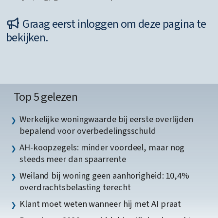
Graag eerst inloggen om deze pagina te
bekijken.
Top 5 gelezen
Werkelijke woningwaarde bij eerste overlijden
bepalend voor overbedelingsschuld
AH-koopzegels: minder voordeel, maar nog
steeds meer dan spaarrente
Weiland bij woning geen aanhorigheid: 10,4%
overdrachtsbelasting terecht
Klant moet weten wanneer hij met AI praat