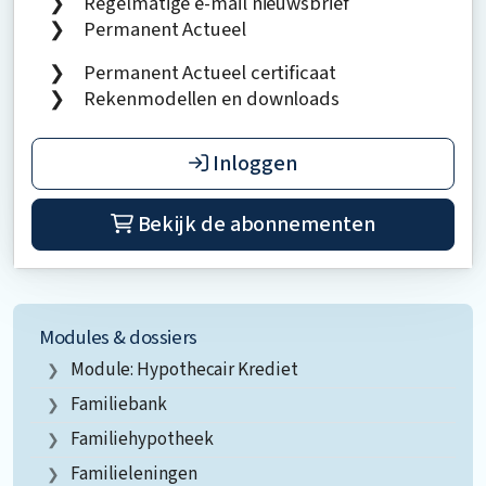
Regelmatige e-mail nieuwsbrief
Permanent Actueel
Permanent Actueel certificaat
Rekenmodellen en downloads
Inloggen
Bekijk de abonnementen
Modules & dossiers
Module: Hypothecair Krediet
Familiebank
Familiehypotheek
Familieleningen