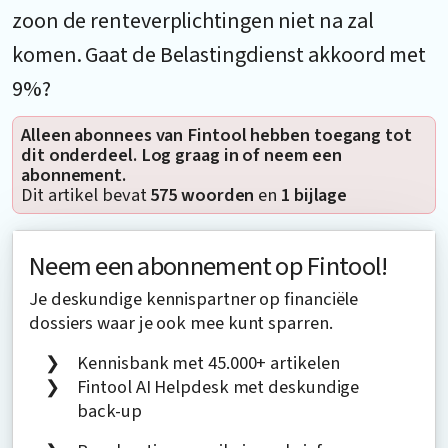
zoon de renteverplichtingen niet na zal
komen. Gaat de Belastingdienst akkoord met
9%?
Alleen abonnees van Fintool hebben toegang tot
dit onderdeel. Log graag in of neem een
abonnement.
Dit artikel bevat
575 woorden
en
1 bijlage
Neem een abonnement op Fintool!
Je deskundige kennispartner op financiële
dossiers waar je ook mee kunt sparren.
Kennisbank met 45.000+ artikelen
Fintool AI Helpdesk met deskundige
back-up