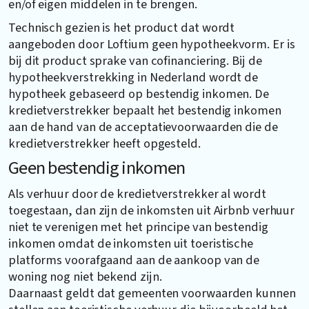
en/of eigen middelen in te brengen.
Technisch gezien is het product dat wordt
aangeboden door Loftium geen hypotheekvorm. Er is
bij dit product sprake van cofinanciering. Bij de
hypotheekverstrekking in Nederland wordt de
hypotheek gebaseerd op bestendig inkomen. De
kredietverstrekker bepaalt het bestendig inkomen
aan de hand van de acceptatievoorwaarden die de
kredietverstrekker heeft opgesteld.
Geen bestendig inkomen
Als verhuur door de kredietverstrekker al wordt
toegestaan, dan zijn de inkomsten uit Airbnb verhuur
niet te verenigen met het principe van bestendig
inkomen omdat de inkomsten uit toeristische
platforms voorafgaand aan de aankoop van de
woning nog niet bekend zijn.
Daarnaast geldt dat gemeenten voorwaarden kunnen