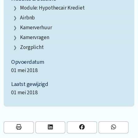
Module: Hypothecair Krediet
Airbnb
Kamerverhuur
Kamervragen
Zorgplicht
Opvoerdatum
01 mei 2018
Laatst gewijzigd
01 mei 2018