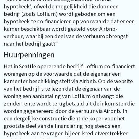
hypotheek’, ofwel de mogelijkheid die door een
bedrijf (zoals Loftium) wordt geboden om een
hypotheek te co-financieren op voorwaarde dat er een
kamer beschikbaar wordt gesteld voor Airbnb-
verhuur, waarbij een deel van de verhuuropbrengst
naar het bedrijf gaat?"
Huurpenningen
Het in Seattle opererende bedrijf Loftium co-financiert
woningen op de voorwaarde dat de eigenaar een
kamer ter beschikking stelt via Airbnb. Op de website
van het bedrijf is te lezen dat de eigenaar van de
woning een aanbetaling van Loftium ontvangt die
zonder rente wordt terugbetaald uit de inkomsten die
worden gegenereerd door de verhuur via Airbnb. In
een dergelijke constructie dient de koper voor het
grootste deel van de financiering nog steeds een
hypotheek aan te vragen bij een kredietverstrekker