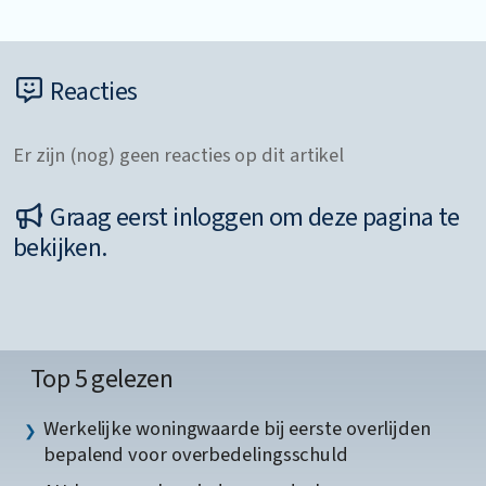
Reacties
Er zijn (nog) geen reacties op dit artikel
Graag eerst inloggen om deze pagina te
bekijken.
Top 5 gelezen
Werkelijke woningwaarde bij eerste overlijden
bepalend voor overbedelingsschuld