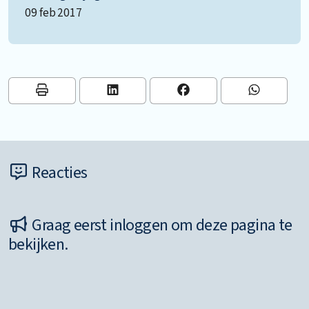
09 feb 2017
Reacties
Graag eerst inloggen om deze pagina te
bekijken.