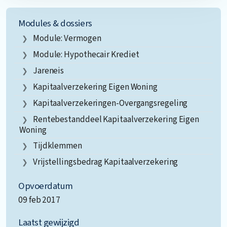
Modules & dossiers
Module: Vermogen
Module: Hypothecair Krediet
Jareneis
Kapitaalverzekering Eigen Woning
Kapitaalverzekeringen-Overgangsregeling
Rentebestanddeel Kapitaalverzekering Eigen
Woning
Tijdklemmen
Vrijstellingsbedrag Kapitaalverzekering
Opvoerdatum
09 feb 2017
Laatst gewijzigd