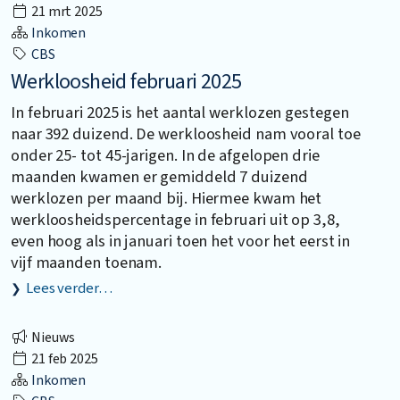
21 mrt 2025
Inkomen
CBS
Werkloosheid februari 2025
In februari 2025 is het aantal werklozen gestegen
naar 392 duizend. De werkloosheid nam vooral toe
onder 25- tot 45-jarigen. In de afgelopen drie
maanden kwamen er gemiddeld 7 duizend
werklozen per maand bij. Hiermee kwam het
werkloosheidspercentage in februari uit op 3,8,
even hoog als in januari toen het voor het eerst in
vijf maanden toenam.
Lees verder…
Nieuws
21 feb 2025
Inkomen