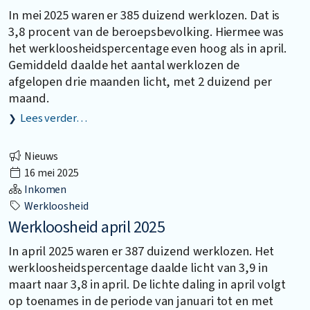
In mei 2025 waren er 385 duizend werklozen. Dat is
3,8 procent van de beroepsbevolking. Hiermee was
het werkloosheidspercentage even hoog als in april.
Gemiddeld daalde het aantal werklozen de
afgelopen drie maanden licht, met 2 duizend per
maand.
Lees verder…
Nieuws
16 mei 2025
Inkomen
Werkloosheid
Werkloosheid april 2025
In april 2025 waren er 387 duizend werklozen. Het
werkloosheidspercentage daalde licht van 3,9 in
maart naar 3,8 in april. De lichte daling in april volgt
op toenames in de periode van januari tot en met