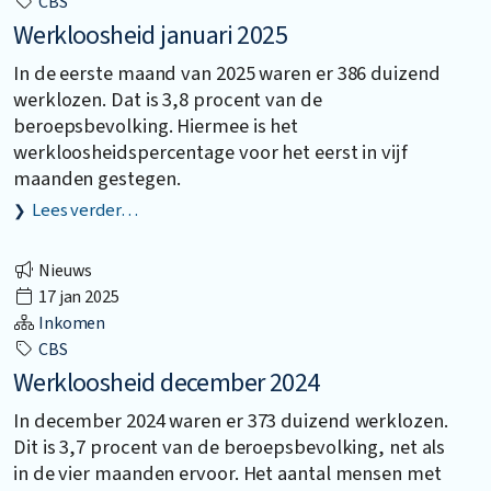
CBS
Werkloosheid januari 2025
In de eerste maand van 2025 waren er 386 duizend
werklozen. Dat is 3,8 procent van de
beroepsbevolking. Hiermee is het
werkloosheidspercentage voor het eerst in vijf
maanden gestegen.
Lees verder…
Nieuws
17 jan 2025
Inkomen
CBS
Werkloosheid december 2024
In december 2024 waren er 373 duizend werklozen.
Dit is 3,7 procent van de beroepsbevolking, net als
in de vier maanden ervoor. Het aantal mensen met