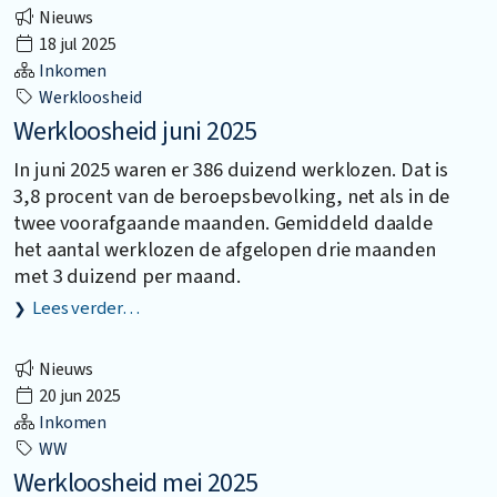
Nieuws
18 jul 2025
Inkomen
Werkloosheid
Werkloosheid juni 2025
In juni 2025 waren er 386 duizend werklozen. Dat is
3,8 procent van de beroepsbevolking, net als in de
twee voorafgaande maanden. Gemiddeld daalde
het aantal werklozen de afgelopen drie maanden
met 3 duizend per maand.
Lees verder…
Nieuws
20 jun 2025
Inkomen
WW
Werkloosheid mei 2025