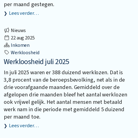
per maand gestegen.
Lees verder…
Nieuws
22 aug 2025
Inkomen
Werkloosheid
Werkloosheid juli 2025
In juli 2025 waren er 388 duizend werklozen. Dat is
3,8 procent van de beroepsbevolking, net als in de
drie voorafgaande maanden. Gemiddeld over de
afgelopen drie maanden bleef het aantal werklozen
ook vrijwel gelijk. Het aantal mensen met betaald
werk nam in die periode met gemiddeld 5 duizend
per maand toe.
Lees verder…