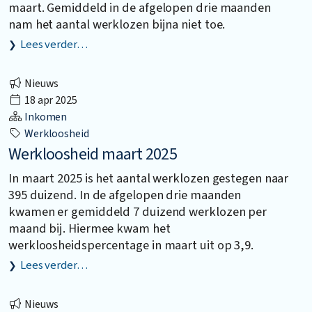
maart. Gemiddeld in de afgelopen drie maanden
nam het aantal werklozen bijna niet toe.
Lees verder…
Nieuws
18 apr 2025
Inkomen
Werkloosheid
Werkloosheid maart 2025
In maart 2025 is het aantal werklozen gestegen naar
395 duizend. In de afgelopen drie maanden
kwamen er gemiddeld 7 duizend werklozen per
maand bij. Hiermee kwam het
werkloosheidspercentage in maart uit op 3,9.
Lees verder…
Nieuws