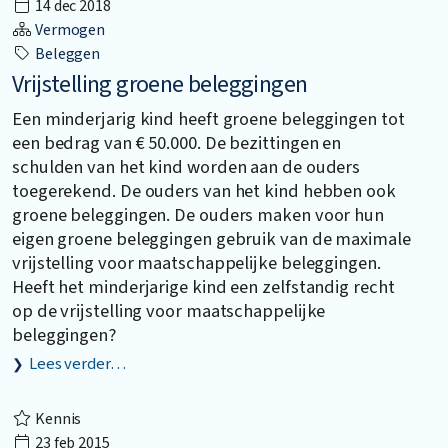
14 dec 2018
Vermogen
Beleggen
Vrijstelling groene beleggingen
Een minderjarig kind heeft groene beleggingen tot
een bedrag van € 50.000. De bezittingen en
schulden van het kind worden aan de ouders
toegerekend. De ouders van het kind hebben ook
groene beleggingen. De ouders maken voor hun
eigen groene beleggingen gebruik van de maximale
vrijstelling voor maatschappelijke beleggingen.
Heeft het minderjarige kind een zelfstandig recht
op de vrijstelling voor maatschappelijke
beleggingen?
Lees verder…
Kennis
23 feb 2015