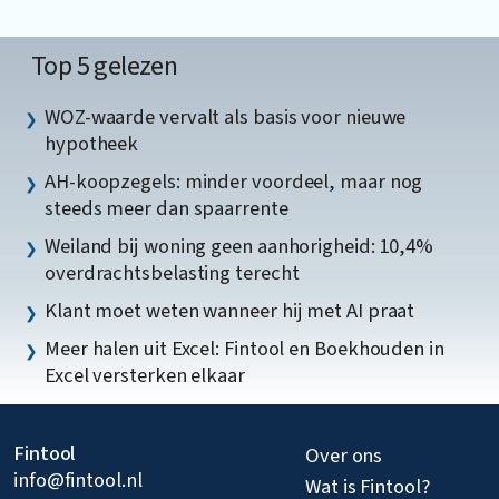
Top 5 gelezen
WOZ-waarde vervalt als basis voor nieuwe
hypotheek
AH-koopzegels: minder voordeel, maar nog
steeds meer dan spaarrente
Weiland bij woning geen aanhorigheid: 10,4%
overdrachtsbelasting terecht
Klant moet weten wanneer hij met AI praat
Meer halen uit Excel: Fintool en Boekhouden in
Excel versterken elkaar
Fintool
Over ons
info@fintool.nl
Wat is Fintool?