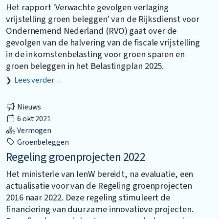
Het rapport 'Verwachte gevolgen verlaging
vrijstelling groen beleggen' van de Rijksdienst voor
Ondernemend Nederland (RVO) gaat over de
gevolgen van de halvering van de fiscale vrijstelling
in de inkomstenbelasting voor groen sparen en
groen beleggen in het Belastingplan 2025.
Lees verder…
Nieuws
6 okt 2021
Vermogen
Groenbeleggen
Regeling groenprojecten 2022
Het ministerie van IenW bereidt, na evaluatie, een
actualisatie voor van de Regeling groenprojecten
2016 naar 2022. Deze regeling stimuleert de
financiering van duurzame innovatieve projecten.