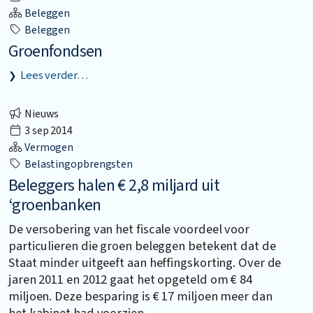
Beleggen
Beleggen
Groenfondsen
Lees verder…
Nieuws
3 sep 2014
Vermogen
Belastingopbrengsten
Beleggers halen € 2,8 miljard uit
‘groenbanken
De versobering van het fiscale voordeel voor
particulieren die groen beleggen betekent dat de
Staat minder uitgeeft aan heffingskorting. Over de
jaren 2011 en 2012 gaat het opgeteld om € 84
miljoen. Deze besparing is € 17 miljoen meer dan