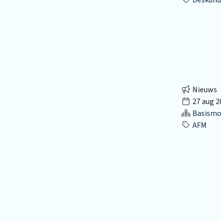
Nieuws
27 aug 2
Basismo
AFM