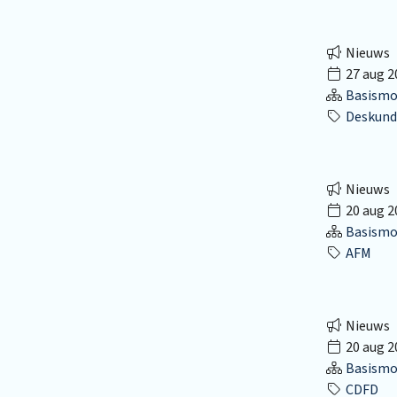
Nieuws
27 aug 2
Basismo
Deskund
Nieuws
20 aug 2
Basismo
AFM
Nieuws
20 aug 2
Basismo
CDFD