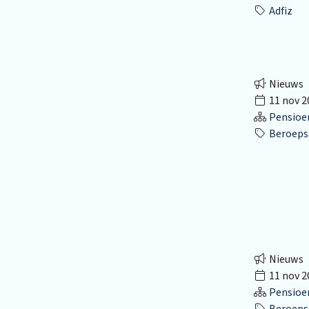
Adfiz
Nieuws
11 nov 2
Pensioe
Beroepsk
Nieuws
11 nov 2
Pensioe
Beroepsk