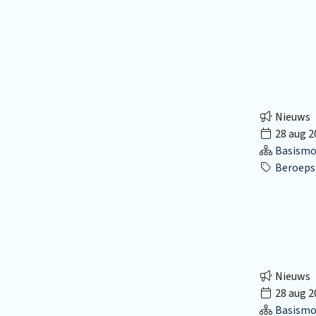
Nieuws
28 aug 2
Basismo
Beroepsk
Nieuws
28 aug 2
Basismo