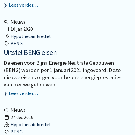
Lees verder…
Nieuws
10 jan 2020
Hypothecair krediet
BENG
Uitstel BENG eisen
De eisen voor Bijna Energie Neutrale Gebouwen
(BENG) worden per 1 januari 2021 ingevoerd. Deze
nieuwe eisen zorgen voor betere energieprestaties
van nieuwe gebouwen.
Lees verder…
Nieuws
27 dec 2019
Hypothecair krediet
BENG