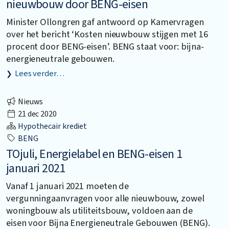
nieuwbouw door BENG-eisen
Minister Ollongren gaf antwoord op Kamervragen
over het bericht ‘Kosten nieuwbouw stijgen met 16
procent door BENG-eisen’. BENG staat voor: bijna-
energieneutrale gebouwen.
Lees verder…
Nieuws
21 dec 2020
Hypothecair krediet
BENG
TOjuli, Energielabel en BENG-eisen 1
januari 2021
Vanaf 1 januari 2021 moeten de
vergunningaanvragen voor alle nieuwbouw, zowel
woningbouw als utiliteitsbouw, voldoen aan de
eisen voor Bijna Energieneutrale Gebouwen (BENG).