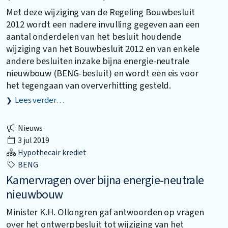
Met deze wijziging van de Regeling Bouwbesluit
2012 wordt een nadere invulling gegeven aan een
aantal onderdelen van het besluit houdende
wijziging van het Bouwbesluit 2012 en van enkele
andere besluiten inzake bijna energie-neutrale
nieuwbouw (BENG-besluit) en wordt een eis voor
het tegengaan van oververhitting gesteld.
Lees verder…
Nieuws
3 jul 2019
Hypothecair krediet
BENG
Kamervragen over bijna energie-neutrale
nieuwbouw
Minister K.H. Ollongren gaf antwoorden op vragen
over het ontwerpbesluit tot wijziging van het