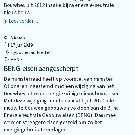
Bouwbesluit 2012 inzake bijna energie-neutrale
nieuwbouw.
Lees verder…
Nieuws
17 jun 2019
Hypothecair krediet
BENG
BENG-eisen aangescherpt
De ministerraad heeft op voorstel van minister
Ollongren ingestemd met een wijziging van het
Bouwbesluit over energiezuinige nieuwbouweisen.
Met deze wijziging moeten vanaf 1 juli 2020 alle
nieuw te bouwen gebouwen voldoen aan de Bijna
Energieneutrale Gebouw eisen (BENG). Daarmee
worden strengere eisen gesteld om zo het
energiegebruik te verlagen.