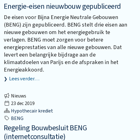
Energie-eisen nieuwbouw gepubliceerd
De eisen voor Bijna Energie Neutrale Gebouwen
(BENG) zijn gepubliceerd. BENG stelt drie eisen aan
nieuwe gebouwen om het energiegebruik te
verlagen. BENG moet zorgen voor betere
energieprestaties van alle nieuwe gebouwen. Dat
levert een belangrijke bijdrage aan de
klimaatdoelen van Parijs en de afspraken in het
Energieakkoord.
Lees verder…
Nieuws
23 dec 2019
Hypothecair krediet
BENG
Regeling Bouwbesluit BENG
(internetconsultatie)