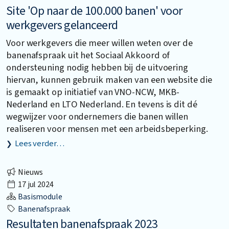
Site 'Op naar de 100.000 banen' voor
werkgevers gelanceerd
Voor werkgevers die meer willen weten over de
banenafspraak uit het Sociaal Akkoord of
ondersteuning nodig hebben bij de uitvoering
hiervan, kunnen gebruik maken van een website die
is gemaakt op initiatief van VNO-NCW, MKB-
Nederland en LTO Nederland. En tevens is dit dé
wegwijzer voor ondernemers die banen willen
realiseren voor mensen met een arbeidsbeperking.
Lees verder…
Nieuws
17 jul 2024
Basismodule
Banenafspraak
Resultaten banenafspraak 2023