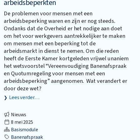
arbeidsbeperkten
De problemen voor mensen met een
arbeidsbeperking waren en zijn er nog steeds.
Ondanks dat de Overheid er het nodige aan doet
om het voor werkgevers aantrekkelijker te maken
om mensen met een beperking tot de
arbeidsmarkt in dienst te nemen. Om die reden
heeft de Eerste Kamer kortgeleden vrijwel unaniem
het wetsvoorstel “Vereenvoudiging Banenafspraak
en Quotumregeling voor mensen met een
arbeidsbeperking” aangenomen. Wat verandert er
door deze wet?
Lees verder…
Nieuws
8 mei 2025
Basismodule
Banenafspraak