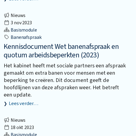
Nieuws
3 nov 2023
Basismodule
Banenafspraak
Kennisdocument Wet banenafspraak en
quotum arbeidsbeperkten (2023)
Het kabinet heeft met sociale partners een afspraak
gemaakt om extra banen voor mensen met een
beperking te creëren. Dit document geeft de
hoofdlijnen van deze afspraken weer. Het betreft
een update.
Lees verder…
Nieuws
18 okt 2023
Basismodule