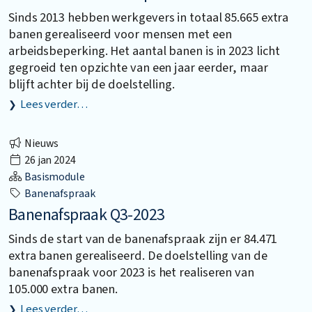
Sinds 2013 hebben werkgevers in totaal 85.665 extra
banen gerealiseerd voor mensen met een
arbeidsbeperking. Het aantal banen is in 2023 licht
gegroeid ten opzichte van een jaar eerder, maar
blijft achter bij de doelstelling.
Lees verder…
Nieuws
26 jan 2024
Basismodule
Banenafspraak
Banenafspraak Q3-2023
Sinds de start van de banenafspraak zijn er 84.471
extra banen gerealiseerd. De doelstelling van de
banenafspraak voor 2023 is het realiseren van
105.000 extra banen.
Lees verder…