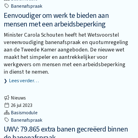
Banenafspraak
Eenvoudiger om werk te bieden aan
mensen met een arbeidsbeperking
Minister Carola Schouten heeft het Wetsvoorstel
vereenvoudiging banenafspraak en quotumregeling
aan de Tweede Kamer aangeboden. De nieuwe wet
maakt het simpeler en aantrekkelijker voor
werkgevers om mensen met een arbeidsbeperking
in dienst te nemen.
Lees verder…
Nieuws
26 jul 2023
Basismodule
Banenafspraak
UWV: 79.865 extra banen gecreëerd binnen
de banenafspraak