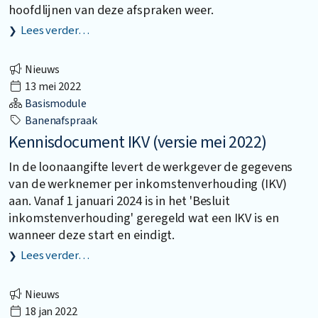
hoofdlijnen van deze afspraken weer.
Lees verder…
Nieuws
13 mei 2022
Basismodule
Banenafspraak
Kennisdocument IKV (versie mei 2022)
In de loonaangifte levert de werkgever de gegevens
van de werknemer per inkomstenverhouding (IKV)
aan. Vanaf 1 januari 2024 is in het 'Besluit
inkomstenverhouding' geregeld wat een IKV is en
wanneer deze start en eindigt.
Lees verder…
Nieuws
18 jan 2022