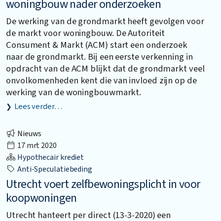
woningbouw nader onderzoeken
De werking van de grondmarkt heeft gevolgen voor
de markt voor woningbouw. De Autoriteit
Consument & Markt (ACM) start een onderzoek
naar de grondmarkt. Bij een eerste verkenning in
opdracht van de ACM blijkt dat de grondmarkt veel
onvolkomenheden kent die van invloed zijn op de
werking van de woningbouwmarkt.
Lees verder…
Nieuws
17 mrt 2020
Hypothecair krediet
Anti-Speculatiebeding
Utrecht voert zelfbewoningsplicht in voor
koopwoningen
Utrecht hanteert per direct (13-3-2020) een