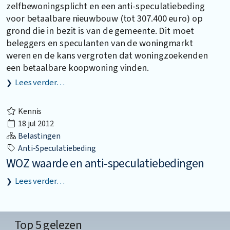
zelfbewoningsplicht en een anti-speculatiebeding
voor betaalbare nieuwbouw (tot 307.400 euro) op
grond die in bezit is van de gemeente. Dit moet
beleggers en speculanten van de woningmarkt
weren en de kans vergroten dat woningzoekenden
een betaalbare koopwoning vinden.
Lees verder…
Kennis
18 jul 2012
Belastingen
Anti-Speculatiebeding
WOZ waarde en anti-speculatiebedingen
Lees verder…
Top 5 gelezen