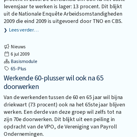
levensjaar te werken is lager: 13 procent. Dit blijkt
uit de Nationale Enquête Arbeidsomstandigheden
2009 die eind 2009 is uitgevoerd door TNO en CBS.
Lees verder…
Nieuws
6 jul 2009
Basismodule
65-Plus
Werkende 60-plusser wil ook na 65
doorwerken
Van de werkenden tussen de 60 en 65 jaar wil bijna
driekwart (73 procent) ook na het 65ste jaar blijven
werken. Een derde van deze groep wil zelfs tot na
zijn 70e doorwerken. Dit blijkt uit een peiling in
opdracht van de VPO, de Vereniging van Payroll
Ondernemingen.