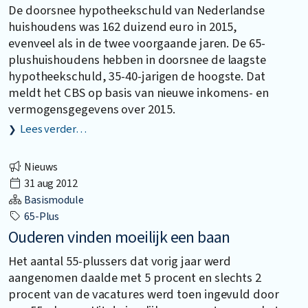
De doorsnee hypotheekschuld van Nederlandse
huishoudens was 162 duizend euro in 2015,
evenveel als in de twee voorgaande jaren. De 65-
plushuishoudens hebben in doorsnee de laagste
hypotheekschuld, 35-40-jarigen de hoogste. Dat
meldt het CBS op basis van nieuwe inkomens- en
vermogensgegevens over 2015.
Lees verder…
Nieuws
31 aug 2012
Basismodule
65-Plus
Ouderen vinden moeilijk een baan
Het aantal 55-plussers dat vorig jaar werd
aangenomen daalde met 5 procent en slechts 2
procent van de vacatures werd toen ingevuld door