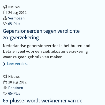
Nieuws
24 aug 2012
Vermogen
65-Plus
Gepensioneerden tegen verplichte
zorgverzekering
Nederlandse gepensioneerden in het buitenland
betalen veel voor een ziektekostenverzekering
waar ze geen gebruik van maken.
Lees verder…
Nieuws
20 aug 2012
Pensioen
65-Plus
65-plusser wordt werknemer van de