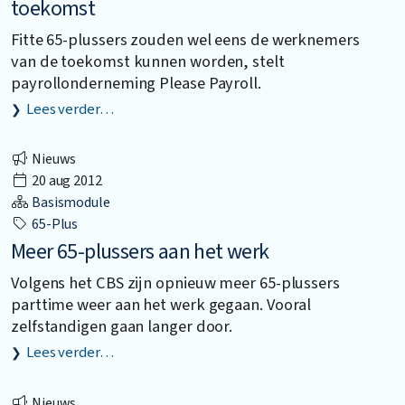
toekomst
Fitte 65-plussers zouden wel eens de werknemers
van de toekomst kunnen worden, stelt
payrollonderneming Please Payroll.
Lees verder…
Nieuws
20 aug 2012
Basismodule
65-Plus
Meer 65-plussers aan het werk
Volgens het CBS zijn opnieuw meer 65-plussers
parttime weer aan het werk gegaan. Vooral
zelfstandigen gaan langer door.
Lees verder…
Nieuws