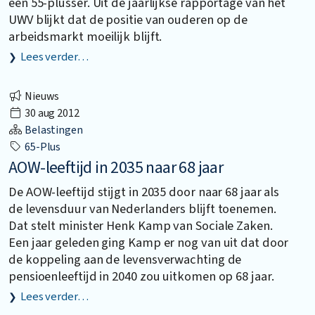
een 55-plusser. Uit de jaarlijkse rapportage van het
UWV blijkt dat de positie van ouderen op de
arbeidsmarkt moeilijk blijft.
Lees verder…
Nieuws
30 aug 2012
Belastingen
65-Plus
AOW-leeftijd in 2035 naar 68 jaar
De AOW-leeftijd stijgt in 2035 door naar 68 jaar als
de levensduur van Nederlanders blijft toenemen.
Dat stelt minister Henk Kamp van Sociale Zaken.
Een jaar geleden ging Kamp er nog van uit dat door
de koppeling aan de levensverwachting de
pensioenleeftijd in 2040 zou uitkomen op 68 jaar.
Lees verder…