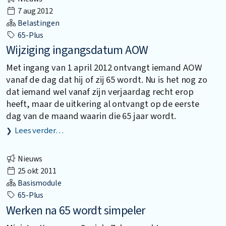
7 aug 2012
Belastingen
65-Plus
Wijziging ingangsdatum AOW
Met ingang van 1 april 2012 ontvangt iemand AOW
vanaf de dag dat hij of zij 65 wordt. Nu is het nog zo
dat iemand wel vanaf zijn verjaardag recht erop
heeft, maar de uitkering al ontvangt op de eerste
dag van de maand waarin die 65 jaar wordt.
Lees verder…
Nieuws
25 okt 2011
Basismodule
65-Plus
Werken na 65 wordt simpeler