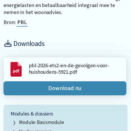
energielasten en betaalbaarheid integraal mee te
nemen in het woonadvies.
Bron:
PBL
Downloads
pbl-2026-ets2-en-de-gevolgen-voor-
huishoudens-5921.pdf
Download nu
Modules & dossiers
Module: Basismodule