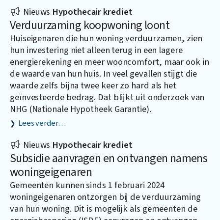
Nieuws
Hypothecair krediet
Verduurzaming koopwoning loont
Huiseigenaren die hun woning verduurzamen, zien
hun investering niet alleen terug in een lagere
energierekening en meer wooncomfort, maar ook in
de waarde van hun huis. In veel gevallen stijgt die
waarde zelfs bijna twee keer zo hard als het
geïnvesteerde bedrag. Dat blijkt uit onderzoek van
NHG (Nationale Hypotheek Garantie).
Lees verder…
Nieuws
Hypothecair krediet
Subsidie aanvragen en ontvangen namens
woningeigenaren
Gemeenten kunnen sinds 1 februari 2024
woningeigenaren ontzorgen bij de verduurzaming
van hun woning. Dit is mogelijk als gemeenten de