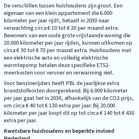
De verschillen tussen huishoudens zijn groot. Een
eigenaar van een klein appartement die 6.000
kilometer per jaar rijdt, betaalt in 2030 naar
verwachting circa € 10 tot € 20 per maand extra.
Bewoners van een oude grote vrijstaande woning die
20.000 kilometer per jaar rijden, kunnen uitkomen op
circa € 30 tot € 70 per maand extra. Huishoudens met
een elektrische auto en volledig elektrische
warmtepomp betalen deze specifieke ETS2-
meerkosten voor vervoer en verwarming niet.
Voor benzinerijders heeft PBL de jaarlijkse extra
brandstofkosten doorgerekend. Bij 6.000 kilometer
per jaar gaat het in 2030, afhankelijk van de CO2-prijs,
om circa € 40 tot € 130 extra per jaar. Bij 20.000
kilometer per jaar loopt dit op tot circa € 140 tot € 430
extra per jaar.
Kwetsbare huishoudens en beperkte invloed
Nederland