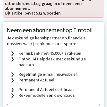
dit onderdeel. Log graag in of neem een
abonnement.
Dit artikel bevat
532 woorden
Neem een abonnement op Fintool!
Je deskundige kennispartner op financiële
dossiers waar je ook mee kunt sparren.
Kennisbank met 45.000+ artikelen
Fintool AI Helpdesk met deskundige
back-up
Regelmatige e-mail nieuwsbrief
Permanent Actueel
Permanent Actueel certificaat
Rekenmodellen en downloads