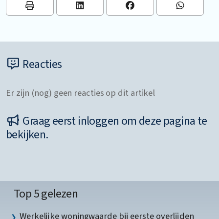
Reacties
Er zijn (nog) geen reacties op dit artikel
Graag eerst inloggen om deze pagina te
bekijken.
Top 5 gelezen
Werkelijke woningwaarde bij eerste overlijden