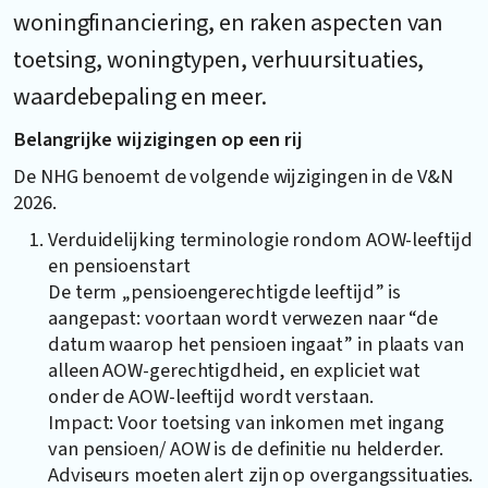
woningfinanciering, en raken aspecten van
toetsing, woningtypen, verhuursituaties,
waardebepaling en meer.
Belangrijke wijzigingen op een rij
De NHG benoemt de volgende wijzigingen in de V&N
2026.
Verduidelijking terminologie rondom AOW-leeftijd
en pensioenstart
De term „pensioengerechtigde leeftijd” is
aangepast: voortaan wordt verwezen naar “de
datum waarop het pensioen ingaat” in plaats van
alleen AOW-gerechtigdheid, en expliciet wat
onder de AOW-leeftijd wordt verstaan.
Impact: Voor toetsing van inkomen met ingang
van pensioen/ AOW is de definitie nu helderder.
Adviseurs moeten alert zijn op overgangssituaties.