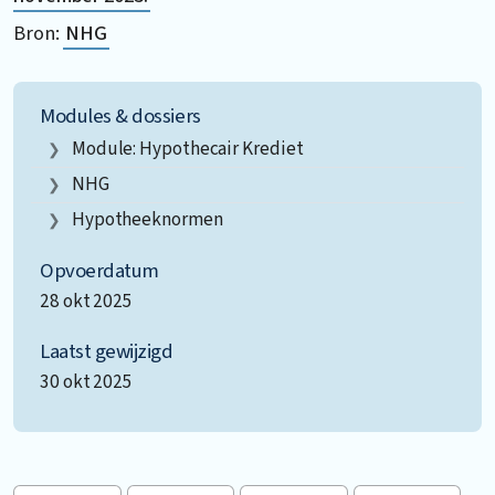
Bron:
NHG
Modules & dossiers
Module: Hypothecair Krediet
NHG
Hypotheeknormen
Opvoerdatum
28 okt 2025
Laatst gewijzigd
30 okt 2025