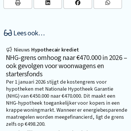
Lees ook…
Nieuws
Hypothecair krediet
NHG-grens omhoog naar €470.000 in 2026 –
ook gevolgen voor woonwagens en
startersfonds
Per 1 januari 2026 stijgt de kostengrens voor
hypotheken met Nationale Hypotheek Garantie
(NHG) van €450.000 naar €470.000. Dit maakt een
NHG-hypotheek toegankelijker voor kopers in een
krappe woningmarkt. Wanneer er energiebesparende
maatregelen worden meegefinancierd, ligt de grens
zelfs op €498.200.