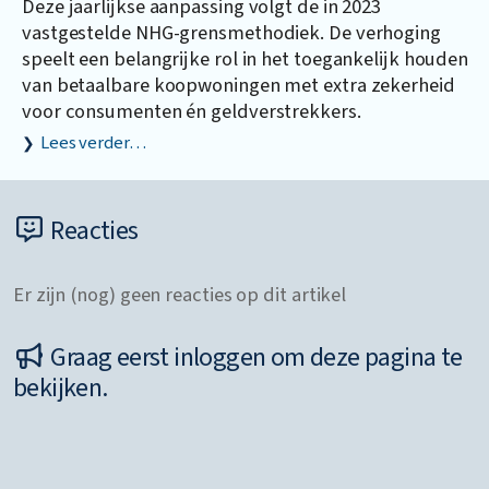
Deze jaarlijkse aanpassing volgt de in 2023
vastgestelde NHG-grensmethodiek. De verhoging
speelt een belangrijke rol in het toegankelijk houden
van betaalbare koopwoningen met extra zekerheid
voor consumenten én geldverstrekkers.
Lees verder…
Reacties
Er zijn (nog) geen reacties op dit artikel
Graag eerst inloggen om deze pagina te
bekijken.