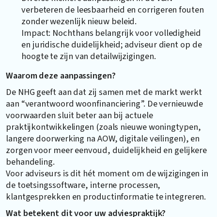
verbeteren de leesbaarheid en corrigeren fouten
zonder wezenlijk nieuw beleid.
Impact: Nochthans belangrijk voor volledigheid
en juridische duidelijkheid; adviseur dient op de
hoogte te zijn van detailwijzigingen.
Waarom deze aanpassingen?
De NHG geeft aan dat zij samen met de markt werkt
aan “verantwoord woonfinanciering”. De vernieuwde
voorwaarden sluit beter aan bij actuele
praktijkontwikkelingen (zoals nieuwe woningtypen,
langere doorwerking na AOW, digitale veilingen), en
zorgen voor meer eenvoud, duidelijkheid en gelijkere
behandeling.
Voor adviseurs is dit hét moment om de wijzigingen in
de toetsingssoftware, interne processen,
klantgesprekken en productinformatie te integreren.
Wat betekent dit voor uw adviespraktijk?