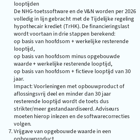
looptijden
De NHG-toetssoftware en de V&N worden per 2026
volledig in lijn gebracht met de Tijdelijke regeling
hypothecair krediet (TrHK). De financieringslast
wordt voortaan in drie stappen berekend:
op basis van hoofdsom + werkelijke resterende
looptijd,
op basis van hoofdsom minus opgebouwde
waarde + werkelijke resterende looptijd,
op basis van hoofdsom + fictieve looptijd van 30
jaar.
Impact: Voorleningen met opbouwproduct of
aflossingsvrij deel en minder dan 30 jaar
resterende looptijd wordt de toets dus
strikter/meer gestandaardiseerd. Adviseurs
moeten hierop inlezen en de softwarecorrecties
volgen.
Vrijgave van opgebouwde waarde in een
opbouwproduct