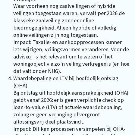
Waar voorheen nog zaalveilingen of hybride
veilingen toegestaan waren, vervalt per 2026 de
klassieke zaalveiling zonder online
biedmogelijkheid. Alleen hybride of volledig
online veilingen zijn nog toegestaan.
Impact: Taxatie- en aankoopprocessen kunnen
iets wijzigen, veilingsvormen veranderen. Voor de
adviseur is het relevant om te weten of het
woningobject via zo’n veiling verkregen is (en hoe
dat valt onder NHG).
Waardebepaling en LTV bij hoofdelijk ontslag
(OHA)
Bij ontslag uit hoofdelijk aansprakelijkheid (OHA)
geldt vanaf 2026: er is geen verplichte check op
loan-to-value (LTV) of actuele waardebepaling,
zolang er geen verhoging of vergroot
aflossingsvrij deel plaatsvindt.
Impact: Dit kan processen versimpelen bij OHA-