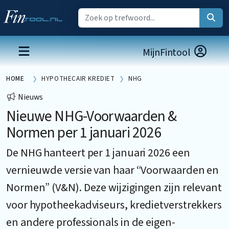
MijnFintool
HOME
HYPOTHECAIR KREDIET
NHG
Nieuws
Nieuwe NHG-Voorwaarden &
Normen per 1 januari 2026
De NHG hanteert per 1 januari 2026 een
vernieuwde versie van haar “
Voorwaarden en
Normen
” (V&N). Deze wijzigingen zijn relevant
voor hypotheekadviseurs, kredietverstrekkers
en andere professionals in de eigen-