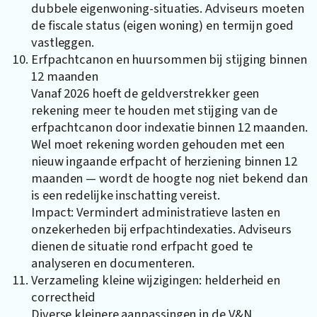
dubbele eigenwoning-situaties. Adviseurs moeten
de fiscale status (eigen woning) en termijn goed
vastleggen.
Erfpachtcanon en huursommen bij stijging binnen
12 maanden
Vanaf 2026 hoeft de geldverstrekker geen
rekening meer te houden met stijging van de
erfpachtcanon door indexatie binnen 12 maanden.
Wel moet rekening worden gehouden met een
nieuw ingaande erfpacht of herziening binnen 12
maanden — wordt de hoogte nog niet bekend dan
is een redelijke inschatting vereist.
Impact: Vermindert administratieve lasten en
onzekerheden bij erfpachtindexaties. Adviseurs
dienen de situatie rond erfpacht goed te
analyseren en documenteren.
Verzameling kleine wijzigingen: helderheid en
correctheid
Diverse kleinere aanpassingen in de V&N