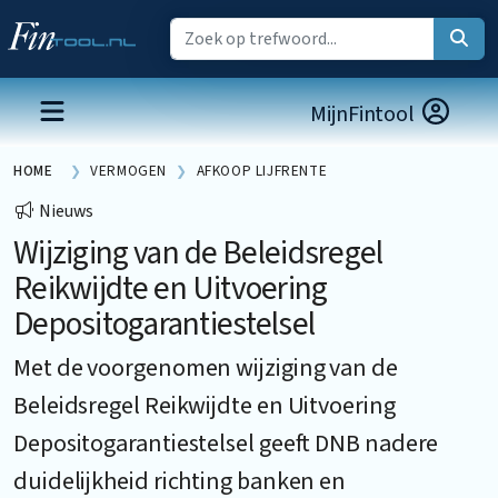
MijnFintool
HOME
VERMOGEN
AFKOOP LIJFRENTE
Nieuws
Wijziging van de Beleidsregel
Reikwijdte en Uitvoering
Depositogarantiestelsel
Met de voorgenomen wijziging van de
Beleidsregel Reikwijdte en Uitvoering
Depositogarantiestelsel geeft DNB nadere
duidelijkheid richting banken en