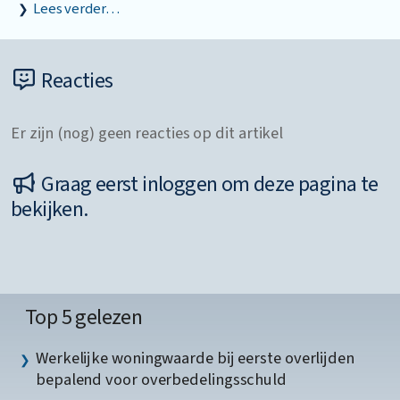
Lees verder…
Reacties
Er zijn (nog) geen reacties op dit artikel
Graag eerst inloggen om deze pagina te
bekijken.
Top 5 gelezen
Werkelijke woningwaarde bij eerste overlijden
bepalend voor overbedelingsschuld