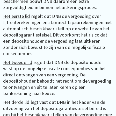
beschermen bouwt DNB daarom een extra
zorgvuldigheid in binnen het uitkeringsproces.
Het eerste lid
regelt dat DNB de vergoeding over
lijfrenterekeningen en stamrechtspaarrekeningen niet
automatisch beschikbaar stelt op de website van het
depositogarantiestelsel. Dit voorkomt het risico dat
een depositohouder de vergoeding laat uitkeren
zonder zich bewust te zijn van de mogelijke fiscale
consequenties.
Het tweede lid
regelt dat DNB de depositohouder
wijst op de mogelijke fiscale consequenties van het
direct ontvangen van een vergoeding. De
depositohouder behoudt het recht om de vergoeding
te ontvangen en uit te laten keren op een
bankrekening naar keuze.
Het derde lid
legt vast dat DNB in het kader van de
uitvoering van het depositogarantiestelsel bereid is
om bij het beschikbaar stellen van de vergoeding mee