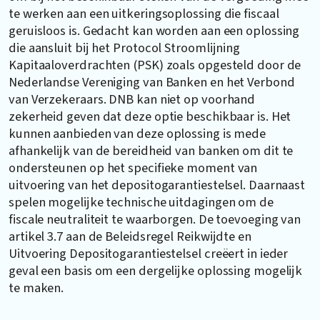
te werken aan een uitkeringsoplossing die fiscaal
geruisloos is. Gedacht kan worden aan een oplossing
die aansluit bij het Protocol Stroomlijning
Kapitaaloverdrachten (PSK) zoals opgesteld door de
Nederlandse Vereniging van Banken en het Verbond
van Verzekeraars. DNB kan niet op voorhand
zekerheid geven dat deze optie beschikbaar is. Het
kunnen aanbieden van deze oplossing is mede
afhankelijk van de bereidheid van banken om dit te
ondersteunen op het specifieke moment van
uitvoering van het depositogarantiestelsel. Daarnaast
spelen mogelijke technische uitdagingen om de
fiscale neutraliteit te waarborgen. De toevoeging van
artikel 3.7 aan de Beleidsregel Reikwijdte en
Uitvoering Depositogarantiestelsel creëert in ieder
geval een basis om een dergelijke oplossing mogelijk
te maken.