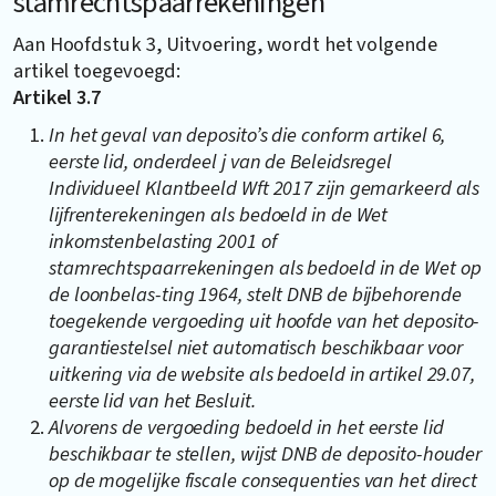
stamrechtspaarrekeningen
Aan Hoofdstuk 3, Uitvoering, wordt het volgende
artikel toegevoegd:
Artikel 3.7
In het geval van deposito’s die conform artikel 6,
eerste lid, onderdeel j van de Beleidsregel
Individueel Klantbeeld Wft 2017 zijn gemarkeerd als
lijfrenterekeningen als bedoeld in de Wet
inkomstenbelasting 2001 of
stamrechtspaarrekeningen als bedoeld in de Wet op
de loonbelas-ting 1964, stelt DNB de bijbehorende
toegekende vergoeding uit hoofde van het deposito-
garantiestelsel niet automatisch beschikbaar voor
uitkering via de website als bedoeld in artikel 29.07,
eerste lid van het Besluit.
Alvorens de vergoeding bedoeld in het eerste lid
beschikbaar te stellen, wijst DNB de deposito-houder
op de mogelijke fiscale consequenties van het direct