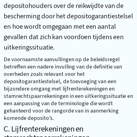
depositohouders over de reikwijdte van de
bescherming door het depositogarantiestelsel
en hoe wordt omgegaan met een aantal
gevallen dat zich kan voordoen tijdens een
uitkeringssituatie.
De voornaamste aanvullingen op de beleidsregel
betreffen een nadere invulling van de definitie van
overheden zoals relevant voor het
depositogarantiestelsel, de toevoeging van een
bijzondere omgang met lijfrenterekeningen en
stamrechtspaarrekeningen in een uitkeringssituatie en
een aanpassing van de terminologie die wordt
gehanteerd voor de rangorde van in aanmerking
komende deposito’s.
C. Lijfrenterekeningen en