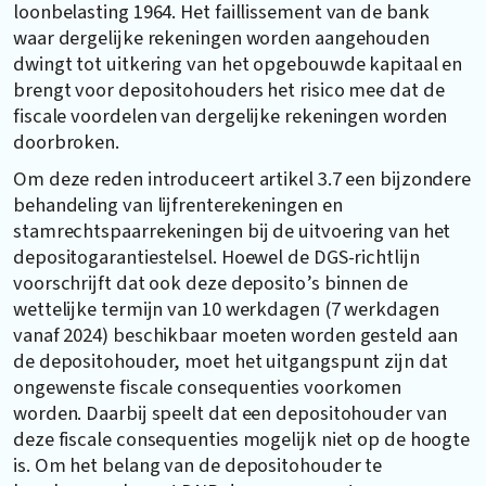
loonbelasting 1964. Het faillissement van de bank
waar dergelijke rekeningen worden aangehouden
dwingt tot uitkering van het opgebouwde kapitaal en
brengt voor depositohouders het risico mee dat de
fiscale voordelen van dergelijke rekeningen worden
doorbroken.
Om deze reden introduceert artikel 3.7 een bijzondere
behandeling van lijfrenterekeningen en
stamrechtspaarrekeningen bij de uitvoering van het
depositogarantiestelsel. Hoewel de DGS-richtlijn
voorschrijft dat ook deze deposito’s binnen de
wettelijke termijn van 10 werkdagen (7 werkdagen
vanaf 2024) beschikbaar moeten worden gesteld aan
de depositohouder, moet het uitgangspunt zijn dat
ongewenste fiscale consequenties voorkomen
worden. Daarbij speelt dat een depositohouder van
deze fiscale consequenties mogelijk niet op de hoogte
is. Om het belang van de depositohouder te