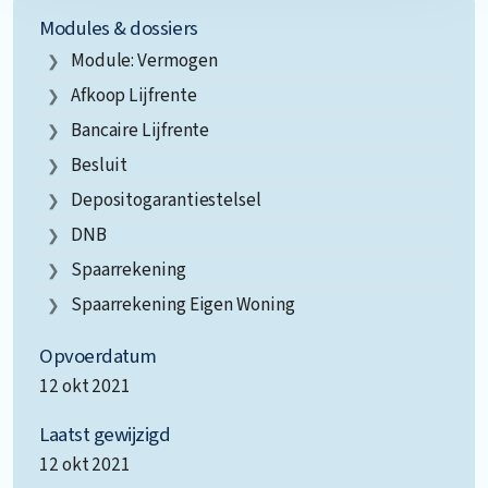
Modules & dossiers
Module: Vermogen
Afkoop Lijfrente
Bancaire Lijfrente
Besluit
Depositogarantiestelsel
DNB
Spaarrekening
Spaarrekening Eigen Woning
Opvoerdatum
12 okt 2021
Laatst gewijzigd
12 okt 2021