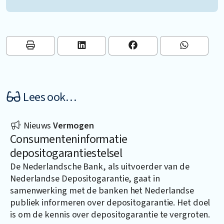
Lees ook…
Nieuws
Vermogen
Consumenteninformatie
depositogarantiestelsel
De Nederlandsche Bank, als uitvoerder van de
Nederlandse Depositogarantie, gaat in
samenwerking met de banken het Nederlandse
publiek informeren over depositogarantie. Het doel
is om de kennis over depositogarantie te vergroten.