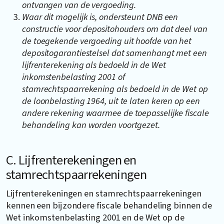
ontvangen van de vergoeding.
Waar dit mogelijk is, ondersteunt DNB een
constructie voor depositohouders om dat deel van
de toegekende vergoeding uit hoofde van het
depositogarantiestelsel dat samenhangt met een
lijfrenterekening als bedoeld in de Wet
inkomstenbelasting 2001 of
stamrechtspaarrekening als bedoeld in de Wet op
de loonbelasting 1964, uit te laten keren op een
andere rekening waarmee de toepasselijke fiscale
behandeling kan worden voortgezet.
C. Lijfrenterekeningen en
stamrechtspaarrekeningen
Lijfrenterekeningen en stamrechtspaarrekeningen
kennen een bijzondere fiscale behandeling binnen de
Wet inkomstenbelasting 2001 en de Wet op de