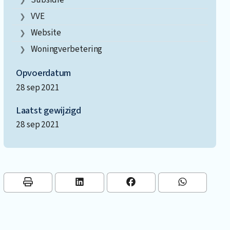
VVE
Website
Woningverbetering
Opvoerdatum
28 sep 2021
Laatst gewijzigd
28 sep 2021