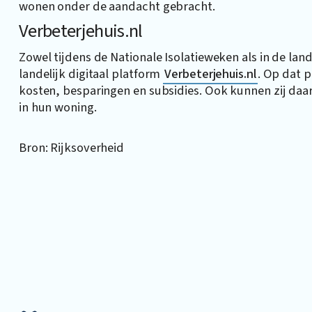
wonen onder de aandacht gebracht.
Verbeterjehuis.nl
Zowel tijdens de Nationale Isolatieweken als in de la
landelijk digitaal platform
Verbeterjehuis.nl
. Op dat 
kosten, besparingen en subsidies. Ook kunnen zij daa
in hun woning.
Bron: Rijksoverheid