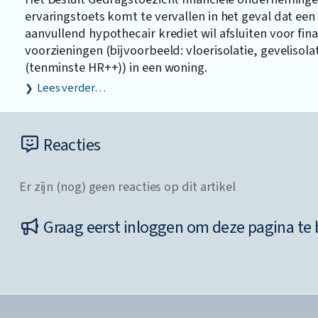
ervaringstoets komt te vervallen in het geval dat e
aanvullend hypothecair krediet wil afsluiten voor fi
voorzieningen (bijvoorbeeld: vloerisolatie, geveliso
(tenminste HR++)) in een woning.
Lees verder…
Reacties
Er zijn (nog) geen reacties op dit artikel
Graag eerst inloggen om deze pagina te 