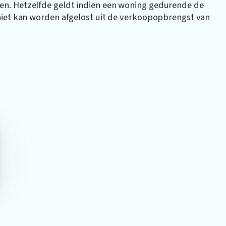
n. Hetzelfde geldt indien een woning gedurende de
niet kan worden afgelost uit de verkoopopbrengst van