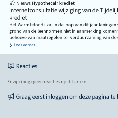
Nieuws
Hypothecair krediet
Internetconsultatie wijziging van de Tijdeli
krediet
Het Warmtefonds zal in de loop van dit jaar leninge
grond van de leennormen niet in aanmerking komen vo
behoeve van maatregelen ter verduurzaming van de 
Lees verder…
Reacties
Er zijn (nog) geen reacties op dit artikel
Graag eerst inloggen om deze pagina te 