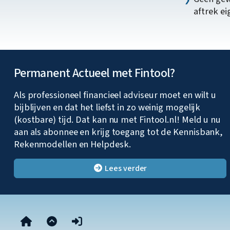
aftrek e
Permanent Actueel met Fintool?
Als professioneel financieel adviseur moet en wilt u
bijblijven en dat het liefst in zo weinig mogelijk
(kostbare) tijd. Dat kan nu met Fintool.nl! Meld u nu
aan als abonnee en krijg toegang tot de Kennisbank,
Rekenmodellen en Helpdesk.
Lees verder