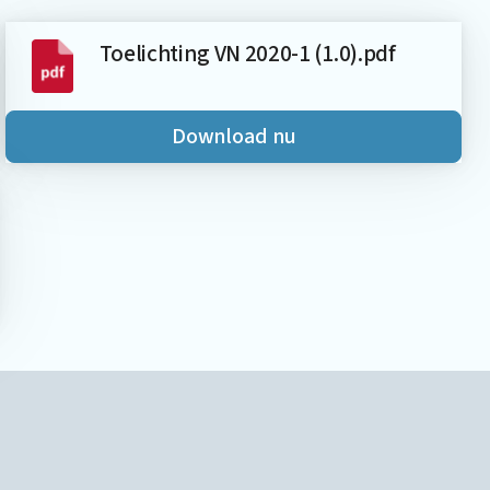
Toelichting VN 2020-1 (1.0).pdf
Download nu