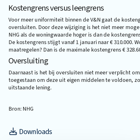
Kostengrens versus leengrens
Voor meer uniformiteit binnen de V&N gaat de kosten
oversluiten. Door deze wijziging is het niet meer moge
NHG als de woningwaarde hoger is dan de kostengrens
De kostengrens stijgt vanaf 1 januari naar € 310.000.
maatregelen? Dan is de maximale kostengrens € 328.6
Oversluiting
Daarnaast is het bij oversluiten niet meer verplicht o
toegestaan om deze uit eigen middelen te voldoen, z
uitstaande lening.
Bron: NHG
Downloads