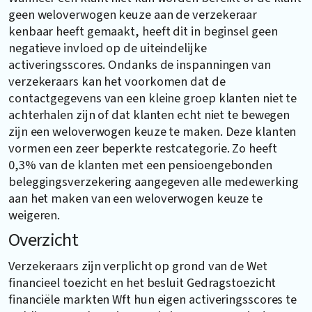
geen weloverwogen keuze aan de verzekeraar
kenbaar heeft gemaakt, heeft dit in beginsel geen
negatieve invloed op de uiteindelijke
activeringsscores. Ondanks de inspanningen van
verzekeraars kan het voorkomen dat de
contactgegevens van een kleine groep klanten niet te
achterhalen zijn of dat klanten echt niet te bewegen
zijn een weloverwogen keuze te maken. Deze klanten
vormen een zeer beperkte restcategorie. Zo heeft
0,3% van de klanten met een pensioengebonden
beleggingsverzekering aangegeven alle medewerking
aan het maken van een weloverwogen keuze te
weigeren.
Overzicht
Verzekeraars zijn verplicht op grond van de Wet
financieel toezicht en het besluit Gedragstoezicht
financiële markten Wft hun eigen activeringsscores te