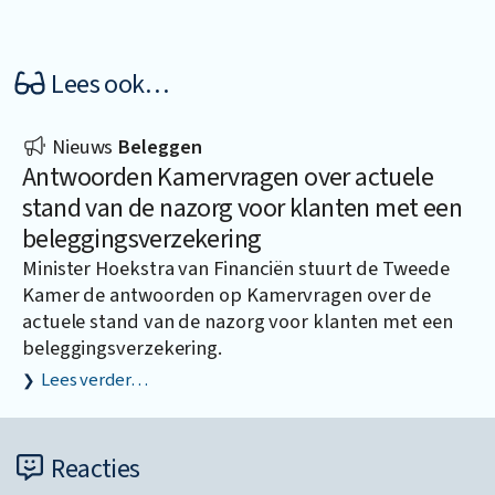
Lees ook…
Nieuws
Beleggen
Antwoorden Kamervragen over actuele
stand van de nazorg voor klanten met een
beleggingsverzekering
Minister Hoekstra van Financiën stuurt de Tweede
Kamer de antwoorden op Kamervragen over de
actuele stand van de nazorg voor klanten met een
beleggingsverzekering.
Lees verder…
Reacties