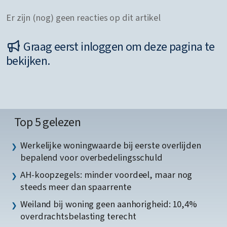
Er zijn (nog) geen reacties op dit artikel
Graag eerst inloggen om deze pagina te
bekijken.
Top 5 gelezen
Werkelijke woningwaarde bij eerste overlijden
bepalend voor overbedelingsschuld
AH-koopzegels: minder voordeel, maar nog
steeds meer dan spaarrente
Weiland bij woning geen aanhorigheid: 10,4%
overdrachtsbelasting terecht