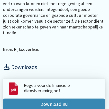
vertrouwen kunnen niet met regelgeving alleen
ondervangen worden. Integendeel, een goede
corporate governance en gezonde cultuur moeten
juist ook komen vanuit de sector zelf. De sector dient
zich rekenschap te geven van haar maatschappelijke
functie.
Bron: Rijksoverheid
Downloads
Regels voor de financiële
dienstverlening.pdf
Download nu