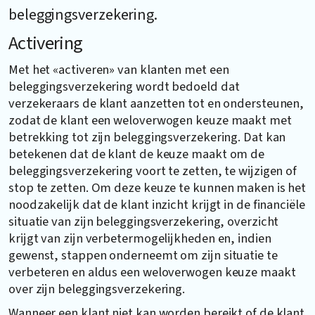
beleggingsverzekering.
Activering
Met het «activeren» van klanten met een
beleggingsverzekering wordt bedoeld dat
verzekeraars de klant aanzetten tot en ondersteunen,
zodat de klant een weloverwogen keuze maakt met
betrekking tot zijn beleggingsverzekering. Dat kan
betekenen dat de klant de keuze maakt om de
beleggingsverzekering voort te zetten, te wijzigen of
stop te zetten. Om deze keuze te kunnen maken is het
noodzakelijk dat de klant inzicht krijgt in de financiële
situatie van zijn beleggingsverzekering, overzicht
krijgt van zijn verbetermogelijkheden en, indien
gewenst, stappen onderneemt om zijn situatie te
verbeteren en aldus een weloverwogen keuze maakt
over zijn beleggingsverzekering.
Wanneer een klant niet kan worden bereikt of de klant