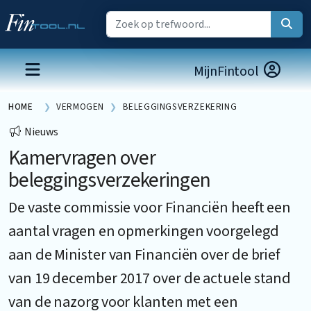
MijnFintool
HOME
VERMOGEN
BELEGGINGSVERZEKERING
Nieuws
Kamervragen over
beleggingsverzekeringen
De vaste commissie voor Financiën heeft een
aantal vragen en opmerkingen voorgelegd
aan de Minister van Financiën over de brief
van 19 december 2017 over de actuele stand
van de nazorg voor klanten met een