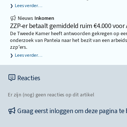
Lees verder…
Nieuws
Inkomen
ZZP-er betaalt gemiddeld ruim €4.000 voor
De Tweede Kamer heeft antwoorden gekregen op eer
onderzoek van Panteia naar het bezit van een arbei
zzp’ers.
Lees verder…
Reacties
Er zijn (nog) geen reacties op dit artikel
Graag eerst inloggen om deze pagina te 