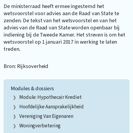
De ministerraad heeft ermee ingestemd het
wetsvoorstel voor advies aan de Raad van State te
zenden. De tekst van het wetsvoorstel en van het
advies van de Raad van State worden openbaar bij
indiening bij de Tweede Kamer. Het streven is om het
wetsvoorstel op 1 januari 2017 in werking te laten
treden.
Bron: Rijksoverheid
Modules & dossiers
Module: Hypothecair Krediet
Hoofdelijke Aansprakelijkheid
Vereniging Van Eigenaren
Woningverbetering