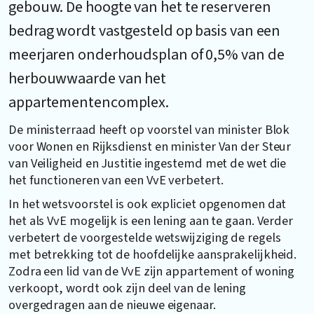
gebouw. De hoogte van het te reserveren
bedrag wordt vastgesteld op basis van een
meerjaren onderhoudsplan of 0,5% van de
herbouwwaarde van het
appartementencomplex.
De ministerraad heeft op voorstel van minister Blok
voor Wonen en Rijksdienst en minister Van der Steur
van Veiligheid en Justitie ingestemd met de wet die
het functioneren van een VvE verbetert.
In het wetsvoorstel is ook expliciet opgenomen dat
het als VvE mogelijk is een lening aan te gaan. Verder
verbetert de voorgestelde wetswijziging de regels
met betrekking tot de hoofdelijke aansprakelijkheid.
Zodra een lid van de VvE zijn appartement of woning
verkoopt, wordt ook zijn deel van de lening
overgedragen aan de nieuwe eigenaar.