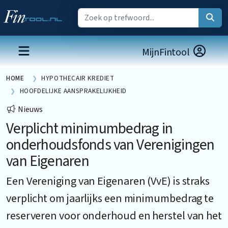
MijnFintool
HOME
HYPOTHECAIR KREDIET
HOOFDELIJKE AANSPRAKELIJKHEID
Nieuws
Verplicht minimumbedrag in
onderhoudsfonds van Verenigingen
van Eigenaren
Een Vereniging van Eigenaren (VvE) is straks
verplicht om jaarlijks een minimumbedrag te
reserveren voor onderhoud en herstel van het