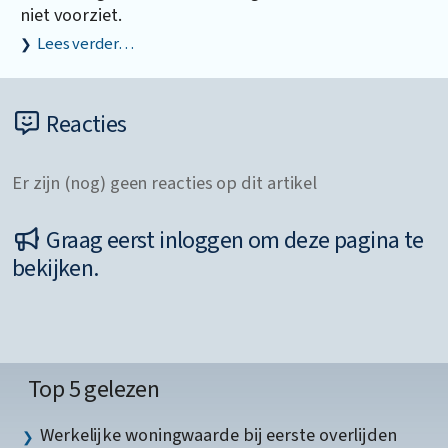
niet voorziet.
Lees verder…
Reacties
Er zijn (nog) geen reacties op dit artikel
Graag eerst inloggen om deze pagina te
bekijken.
Top 5 gelezen
Werkelijke woningwaarde bij eerste overlijden