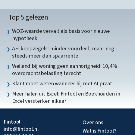
Top 5 gelezen
WOZ-waarde vervalt als basis voor nieuwe
hypotheek
AH-koopzegels: minder voordeel, maar nog
steeds meer dan spaarrente
Weiland bij woning geen aanhorigheid: 10,4%
overdrachtsbelasting terecht
Klant moet weten wanneer hij met AI praat
Meer halen uit Excel: Fintool en Boekhouden in
Excel versterken elkaar
Fintool
Over ons
info@fintool.nl
Wat is Fintool?