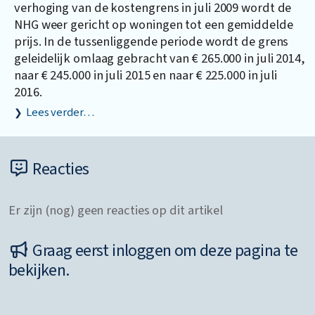
verhoging van de kostengrens in juli 2009 wordt de
NHG weer gericht op woningen tot een gemiddelde
prijs. In de tussenliggende periode wordt de grens
geleidelijk omlaag gebracht van € 265.000 in juli 2014,
naar € 245.000 in juli 2015 en naar € 225.000 in juli
2016.
Lees verder…
Reacties
Er zijn (nog) geen reacties op dit artikel
Graag eerst inloggen om deze pagina te
bekijken.