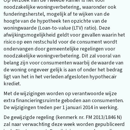
noodzakelijke woningverbetering, waaronder ook
funderingsherstel, mogelijk af te wijken van de
hoogte van de hypotheek ten opzichte van de
woningwaarde (Loan-to-value (LTV) ratio). Deze
afwijkingsmogelijkheid geldt voor gevallen waarin het
risico op een restschuld voor de consument wordt
ondervangen door gemeentelijke regelingen voor
noodzakelijke woningverbetering. Dit zal vooral van
belang zijn voor consumenten waarbij de waarde van
de woning ongeveer gelijk is aan of onder het bedrag
ligt van het in het verleden afgesloten hypothecair
krediet.
Met de wijzigingen worden op verantwoorde wijze
extra financieringsruimte geboden aan consumenten.
De wijzigingen treden per 1 januari 2014 in werking.
De gewijzigde regeling (kenmerk nr. FM 2013/1846 N)
zal naar verwachting deze week worden gepubliceerd