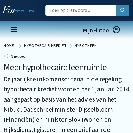
MijnFintool
HOME
HYPOTHECAIR KREDIET
HYPOTHEEK
Nieuws
Meer hypothecaire leenruimte
De jaarlijkse inkomenscriteria in de regeling
hypothecair krediet worden per 1 januari 2014
aangepast op basis van het advies van het
Nibud. Dat schreef minister Dijsselbloem
(Financiën) en minister Blok (Wonen en
Rijksdienst) gisteren in een brief aan de