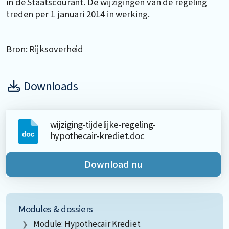
in de Staatscourant. De wijzigingen van de regeling
treden per 1 januari 2014 in werking.
Bron: Rijksoverheid
Downloads
wijziging-tijdelijke-regeling-
hypothecair-krediet.doc
Download nu
Modules & dossiers
Module: Hypothecair Krediet