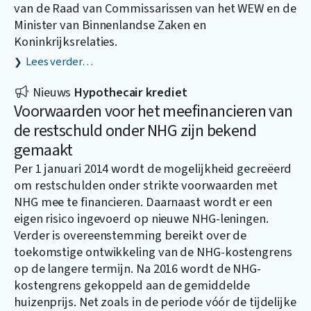
van de Raad van Commissarissen van het WEW en de
Minister van Binnenlandse Zaken en
Koninkrijksrelaties.
Lees verder…
Nieuws
Hypothecair krediet
Voorwaarden voor het meefinancieren van
de restschuld onder NHG zijn bekend
gemaakt
Per 1 januari 2014 wordt de mogelijkheid gecreëerd
om restschulden onder strikte voorwaarden met
NHG mee te financieren. Daarnaast wordt er een
eigen risico ingevoerd op nieuwe NHG-leningen.
Verder is overeenstemming bereikt over de
toekomstige ontwikkeling van de NHG-kostengrens
op de langere termijn. Na 2016 wordt de NHG-
kostengrens gekoppeld aan de gemiddelde
huizenprijs. Net zoals in de periode vóór de tijdelijke