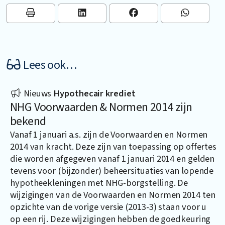
Lees ook…
Nieuws
Hypothecair krediet
NHG Voorwaarden & Normen 2014 zijn
bekend
Vanaf 1 januari a.s. zijn de Voorwaarden en Normen
2014 van kracht. Deze zijn van toepassing op offertes
die worden afgegeven vanaf 1 januari 2014 en gelden
tevens voor (bijzonder) beheersituaties van lopende
hypotheekleningen met NHG-borgstelling. De
wijzigingen van de Voorwaarden en Normen 2014 ten
opzichte van de vorige versie (2013-3) staan voor u
op een rij. Deze wijzigingen hebben de goedkeuring