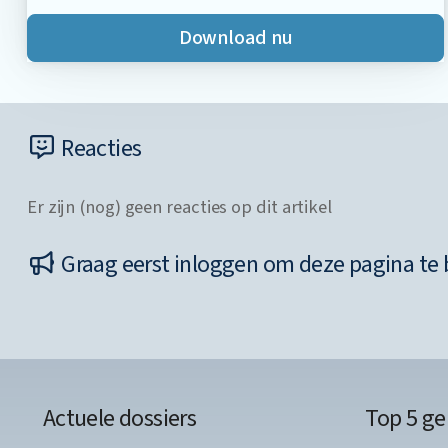
Download nu
Reacties
Er zijn (nog) geen reacties op dit artikel
Graag eerst inloggen om deze pagina te 
Actuele dossiers
Top 5 ge