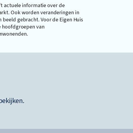
t actuele informatie over de
rkt. Ook worden veranderingen in
beeld gebracht. Voor de Eigen Huis
e hoofdgroepen van
inwonenden.
bekijken.