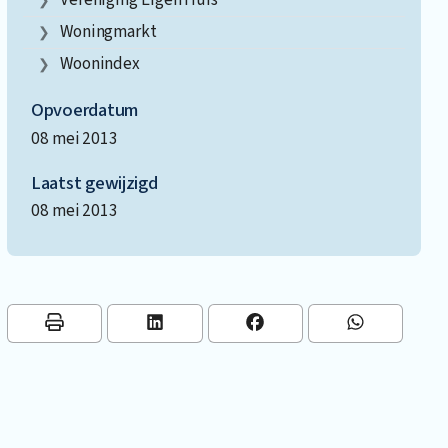
Woningmarkt
Woonindex
Opvoerdatum
08 mei 2013
Laatst gewijzigd
08 mei 2013