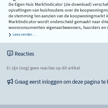
De Eigen Huis Marktindicator (zie download) verschaf
opvattingen van huishoudens over de koopwoningma
de stemming ten aanzien van de koopwoningmarkt in 
Marktindicator wordt onderscheid gemaakt naar dri
woonconsumenten: eigenaarbewoners, huurders en 
Lees verder…
Reacties
Er zijn (nog) geen reacties op dit artikel
Graag eerst inloggen om deze pagina te 